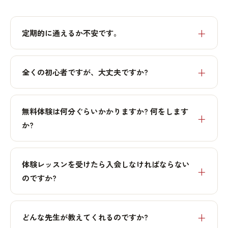
定期的に通えるか不安です。
全くの初心者ですが、大丈夫ですか?
無料体験は何分ぐらいかかりますか? 何をします
か?
体験レッスンを受けたら入会しなければならない
のですか?
どんな先生が教えてくれるのですか?