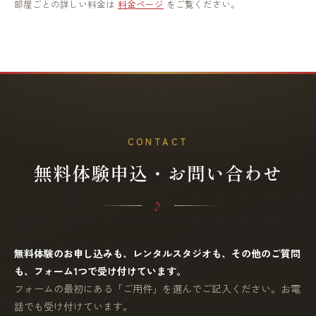
部屋ごとの詳しい料金は
料金ページ
をご覧ください。
CONTACT
無料体験申込・お問い合わせ
無料体験のお申し込みも、レンタルスタジオも、その他のご質問
も、フォーム1つで受け付けています。
フォームの最初にある「ご用件」を選んでご記入ください。お電
話でも受け付けています。