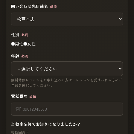
問い合わせ先店舗名
必須
性別
必須
男性
女性
年齢
必須
無料体験レッスンをお申し込みの方は、レッスンを受けられる方のご
年齢を選択してください。
電話番号
必須
当教室を何でお知りになりましたか？
複数回答可