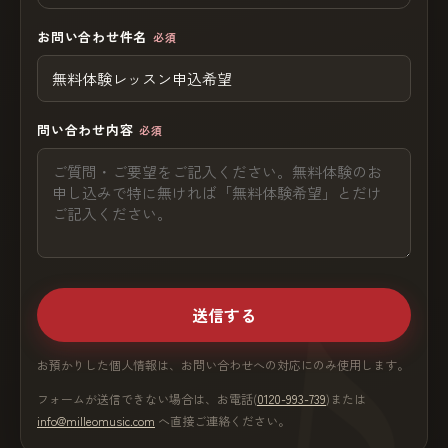
お問い合わせ件名
必須
問い合わせ内容
必須
送信する
お預かりした個人情報は、お問い合わせへの対応にのみ使用します。
フォームが送信できない場合は、お電話(
0120-993-739
)または
info@milleomusic.com
へ直接ご連絡ください。