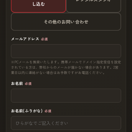
し込む
その他のお問い合わせ
メールアドレス
必須
※PCメールを推奨いたします。携帯メールでドメイン指定受信を設定
されている方は、弊社からのメールが届かない場合があります。2営
業日以内に連絡がない場合はお手数ですがお電話ください。
お名前
必須
お名前(ふりがな)
必須