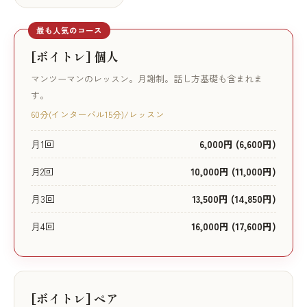
最も人気のコース
[ボイトレ] 個人
マンツーマンのレッスン。月謝制。話し方基礎も含まれま
す。
60分(インターバル15分)/レッスン
月1回
6,000円 (6,600円)
月2回
10,000円 (11,000円)
月3回
13,500円 (14,850円)
月4回
16,000円 (17,600円)
[ボイトレ] ペア