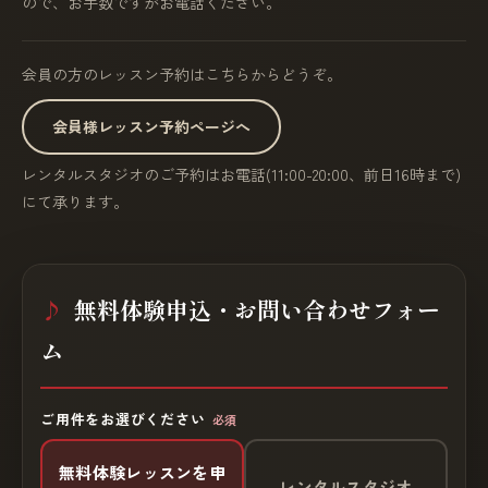
ので、お手数ですがお電話ください。
会員の方のレッスン予約はこちらからどうぞ。
会員様レッスン予約ページへ
レンタルスタジオのご予約はお電話(11:00-20:00、前日16時まで)
にて承ります。
無料体験申込・お問い合わせフォー
ム
ご用件をお選びください
必須
無料体験レッスンを申
レンタルスタジオ