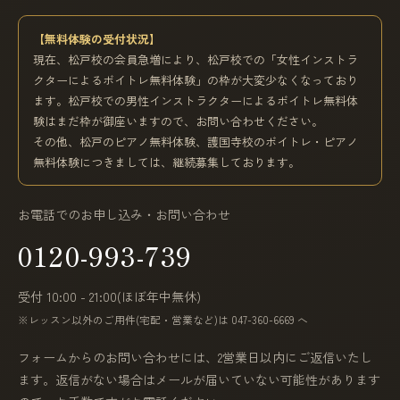
【無料体験の受付状況】
現在、松戸校の会員急増により、松戸校での「女性インストラ
クターによるボイトレ無料体験」の枠が大変少なくなっており
ます。松戸校での男性インストラクターによるボイトレ無料体
験はまだ枠が御座いますので、お問い合わせください。
その他、松戸のピアノ無料体験、護国寺校のボイトレ・ピアノ
無料体験につきましては、継続募集しております。
お電話でのお申し込み・お問い合わせ
0120-993-739
受付 10:00 - 21:00(ほぼ年中無休)
※レッスン以外のご用件(宅配・営業など)は 047-360-6669 へ
フォームからのお問い合わせには、2営業日以内にご返信いたし
ます。返信がない場合はメールが届いていない可能性があります