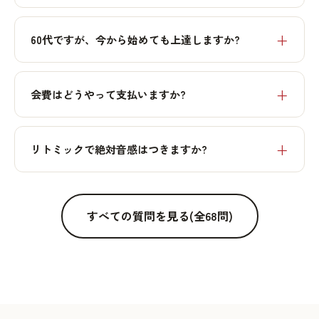
60代ですが、今から始めても上達しますか?
会費はどうやって支払いますか?
リトミックで絶対音感はつきますか?
すべての質問を見る(全68問)