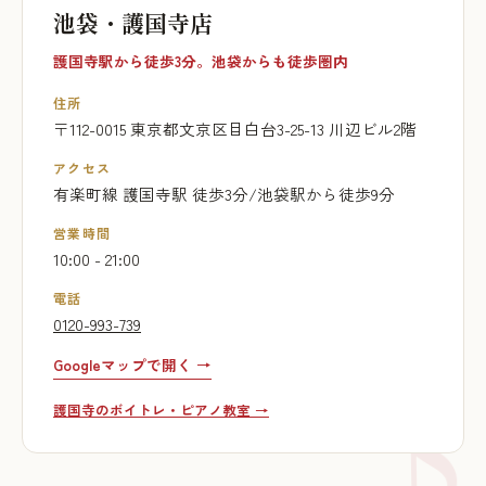
池袋・護国寺店
護国寺駅から徒歩3分。池袋からも徒歩圏内
住所
〒112-0015 東京都文京区目白台3-25-13 川辺ビル2階
アクセス
有楽町線 護国寺駅 徒歩3分/池袋駅から徒歩9分
営業時間
10:00 - 21:00
電話
0120-993-739
Googleマップで開く →
護国寺のボイトレ・ピアノ教室 →