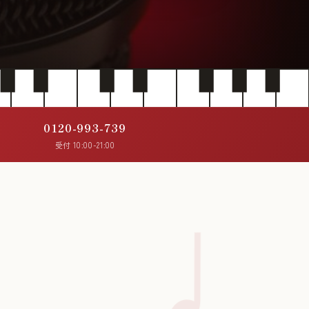
0120-993-739
受付 10:00-21:00