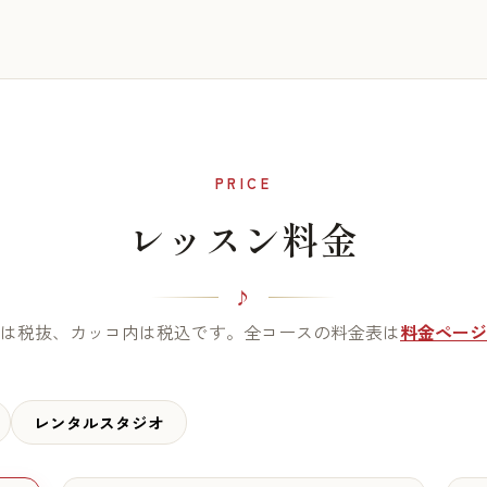
PRICE
レッスン料金
は税抜、カッコ内は税込です。全コースの料金表は
料金ページ
レンタルスタジオ