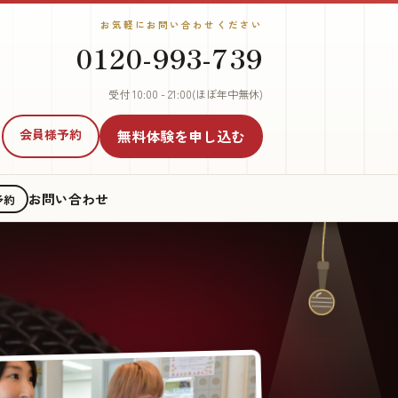
お気軽にお問い合わせください
0120-993-739
受付 10:00 - 21:00(ほぼ年中無休)
会員様予約
無料体験
を申し込む
お問い合わせ
予約