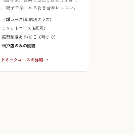
る、親子で楽しめる総合音楽レッスン。
月謝コース(年齢別クラス)
チケットコース(6回券)
振替制度あり(前日16時まで)
松戸店のみの開講
リトミックコースの詳細 →