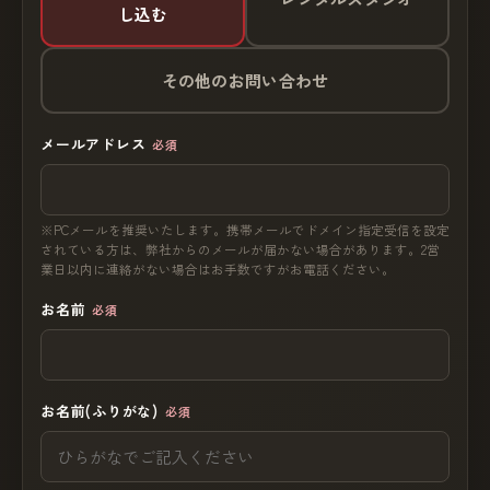
し込む
その他のお問い合わせ
メールアドレス
必須
※PCメールを推奨いたします。携帯メールでドメイン指定受信を設定
されている方は、弊社からのメールが届かない場合があります。2営
業日以内に連絡がない場合はお手数ですがお電話ください。
お名前
必須
お名前(ふりがな)
必須