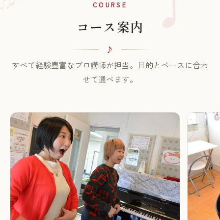
♫
COURSE
コース案内
すべて経験豊富なプロ講師が担当。目的とペースに合わ
せて選べます。