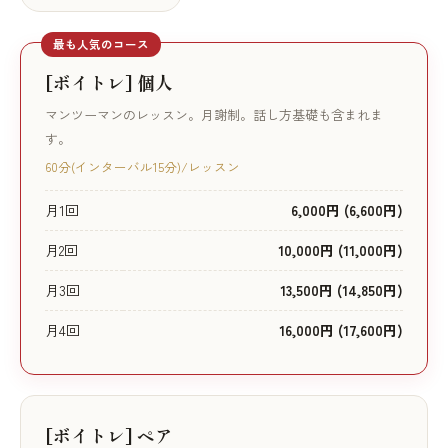
最も人気のコース
[ボイトレ] 個人
マンツーマンのレッスン。月謝制。話し方基礎も含まれま
す。
60分(インターバル15分)/レッスン
月1回
6,000円 (6,600円)
月2回
10,000円 (11,000円)
月3回
13,500円 (14,850円)
月4回
16,000円 (17,600円)
[ボイトレ] ペア