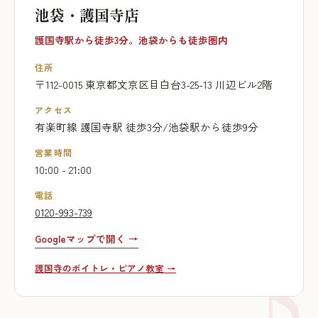
池袋・護国寺店
護国寺駅から徒歩3分。池袋からも徒歩圏内
住所
〒112-0015 東京都文京区目白台3-25-13 川辺ビル2階
アクセス
有楽町線 護国寺駅 徒歩3分/池袋駅から徒歩9分
営業時間
10:00 - 21:00
電話
0120-993-739
Googleマップで開く →
護国寺のボイトレ・ピアノ教室 →