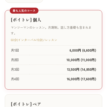
最も人気のコース
[ボイトレ] 個人
マンツーマンのレッスン。月謝制。話し方基礎も含まれま
す。
60分(インターバル15分)/レッスン
月1回
6,000円 (6,600円)
月2回
10,000円 (11,000円)
月3回
13,500円 (14,850円)
月4回
16,000円 (17,600円)
[ボイトレ] ペア