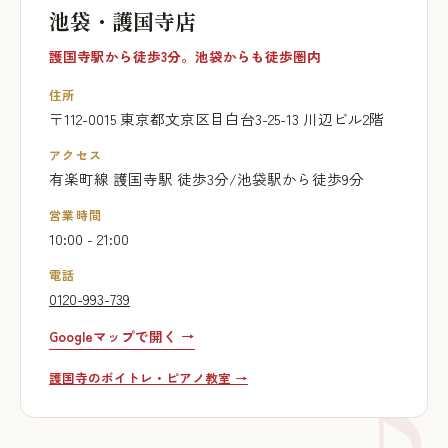
池袋・護国寺店
護国寺駅から徒歩3分。池袋からも徒歩圏内
住所
〒112-0015 東京都文京区目白台3-25-13 川辺ビル2階
アクセス
有楽町線 護国寺駅 徒歩3分/池袋駅から徒歩9分
営業時間
10:00 - 21:00
電話
0120-993-739
Googleマップで開く →
護国寺のボイトレ・ピアノ教室 →