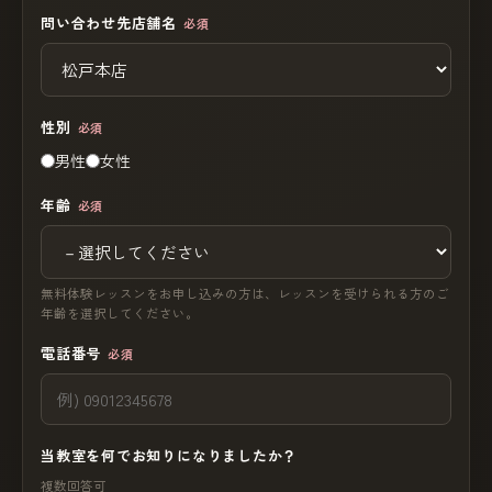
問い合わせ先店舗名
必須
性別
必須
男性
女性
年齢
必須
無料体験レッスンをお申し込みの方は、レッスンを受けられる方のご
年齢を選択してください。
電話番号
必須
当教室を何でお知りになりましたか？
複数回答可