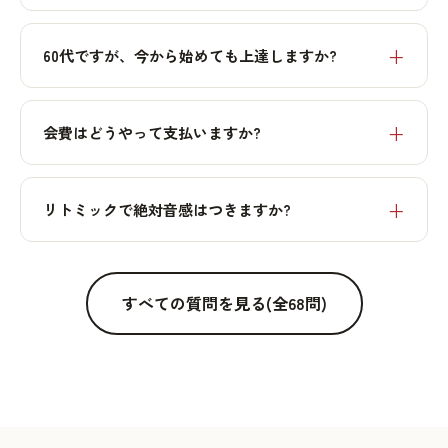
60代ですが、今から始めても上達しますか?
会費はどうやって支払いますか?
リトミックで絶対音感はつきますか?
すべての質問を見る(全68問)