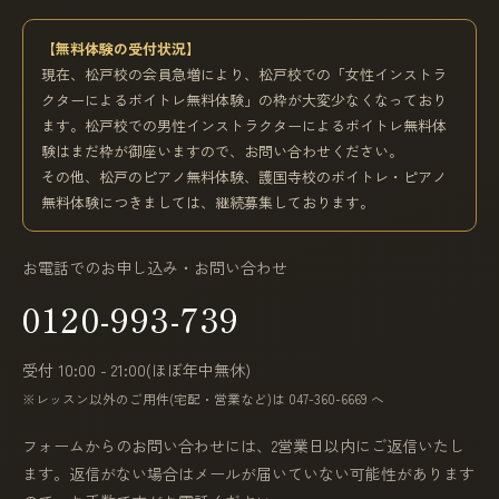
【無料体験の受付状況】
現在、松戸校の会員急増により、松戸校での「女性インストラ
クターによるボイトレ無料体験」の枠が大変少なくなっており
ます。松戸校での男性インストラクターによるボイトレ無料体
験はまだ枠が御座いますので、お問い合わせください。
その他、松戸のピアノ無料体験、護国寺校のボイトレ・ピアノ
無料体験につきましては、継続募集しております。
お電話でのお申し込み・お問い合わせ
0120-993-739
受付 10:00 - 21:00(ほぼ年中無休)
※レッスン以外のご用件(宅配・営業など)は 047-360-6669 へ
フォームからのお問い合わせには、2営業日以内にご返信いたし
ます。返信がない場合はメールが届いていない可能性があります