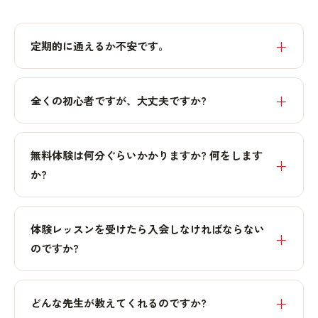
定期的に通えるか不安です。
全くの初心者ですが、大丈夫ですか?
無料体験は何分ぐらいかかりますか? 何をします
か?
体験レッスンを受けたら入会しなければならない
のですか?
どんな先生が教えてくれるのですか?