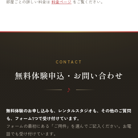
部屋ごとの詳しい料金は
料金ページ
をご覧ください。
CONTACT
無料体験申込・お問い合わせ
無料体験のお申し込みも、レンタルスタジオも、その他のご質問
も、フォーム1つで受け付けています。
フォームの最初にある「ご用件」を選んでご記入ください。お電
話でも受け付けています。