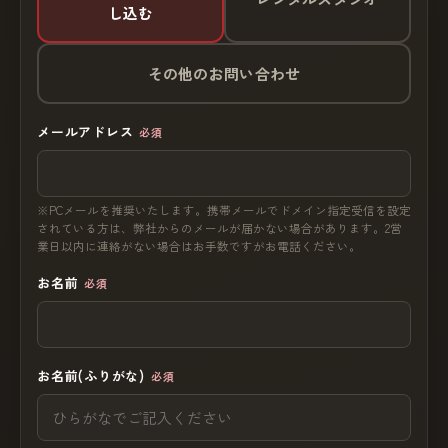
し込む
その他のお問い合わせ
メールアドレス
必須
※PCメールを推奨いたします。携帯メールでドメイン指定受信を設定
されている方は、弊社からのメールが届かない場合があります。2営
業日以内に連絡がない場合はお手数ですがお電話ください。
お名前
必須
お名前(ふりがな)
必須