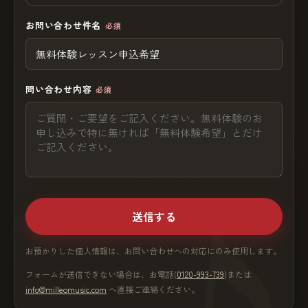
お問い合わせ件名
必須
問い合わせ内容
必須
送信する
お預かりした個人情報は、お問い合わせへの対応にのみ使用します。
フォームが送信できない場合は、お電話(
0120-993-739
)または
info@milleomusic.com
へ直接ご連絡ください。