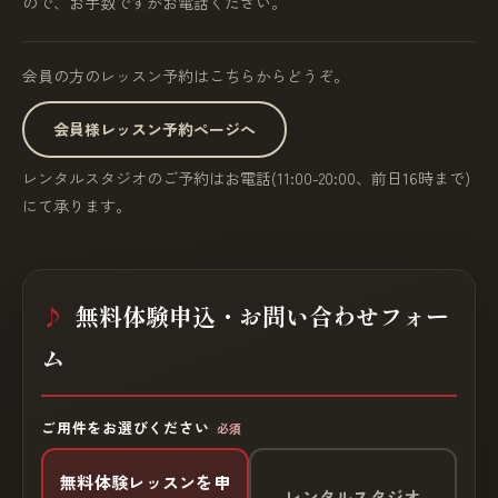
ので、お手数ですがお電話ください。
会員の方のレッスン予約はこちらからどうぞ。
会員様レッスン予約ページへ
レンタルスタジオのご予約はお電話(11:00-20:00、前日16時まで)
にて承ります。
無料体験申込・お問い合わせフォー
ム
ご用件をお選びください
必須
無料体験レッスンを申
レンタルスタジオ