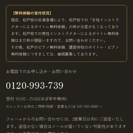
【無料体験の受付状況】
現在、松戸校の会員急増により、松戸校での「女性インストラ
クターによるボイトレ無料体験」の枠が大変少なくなっており
ます。松戸校での男性インストラクターによるボイトレ無料体
験はまだ枠が御座いますので、お問い合わせください。
その他、松戸のピアノ無料体験、護国寺校のボイトレ・ピアノ
無料体験につきましては、継続募集しております。
お電話でのお申し込み・お問い合わせ
0120-993-739
受付 10:00 - 21:00(ほぼ年中無休)
※レッスン以外のご用件(宅配・営業など)は 047-360-6669 へ
フォームからのお問い合わせには、2営業日以内にご返信いたし
ます。返信がない場合はメールが届いていない可能性があります