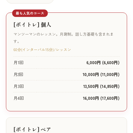
最も人気のコース
[ボイトレ] 個人
マンツーマンのレッスン。月謝制。話し方基礎も含まれま
す。
60分(インターバル15分)/レッスン
月1回
6,000円 (6,600円)
月2回
10,000円 (11,000円)
月3回
13,500円 (14,850円)
月4回
16,000円 (17,600円)
[ボイトレ] ペア