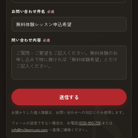
お問い合わせ件名
必須
問い合わせ内容
必須
送信する
お預かりした個人情報は、お問い合わせへの対応にのみ使用します。
フォームが送信できない場合は、お電話(
0120-993-739
)または
info@milleomusic.com
へ直接ご連絡ください。