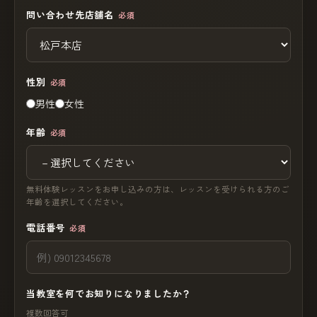
問い合わせ先店舗名
必須
性別
必須
男性
女性
年齢
必須
無料体験レッスンをお申し込みの方は、レッスンを受けられる方のご
年齢を選択してください。
電話番号
必須
当教室を何でお知りになりましたか？
複数回答可