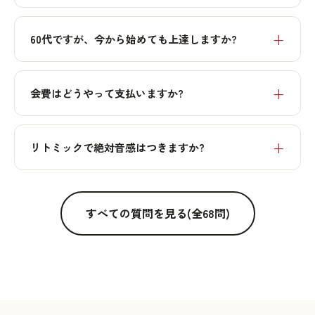
60代ですが、今から始めても上達しますか?
会費はどうやって支払いますか?
リトミックで絶対音感はつきますか?
すべての質問を見る(全68問)