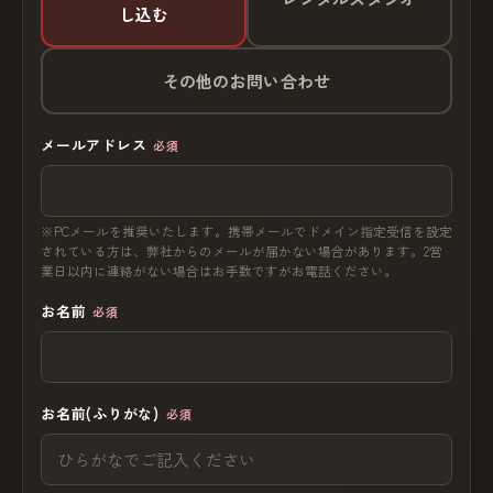
し込む
その他のお問い合わせ
メールアドレス
必須
※PCメールを推奨いたします。携帯メールでドメイン指定受信を設定
されている方は、弊社からのメールが届かない場合があります。2営
業日以内に連絡がない場合はお手数ですがお電話ください。
お名前
必須
お名前(ふりがな)
必須