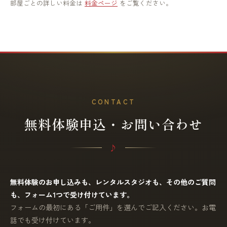
部屋ごとの詳しい料金は
料金ページ
をご覧ください。
CONTACT
無料体験申込・お問い合わせ
無料体験のお申し込みも、レンタルスタジオも、その他のご質問
も、フォーム1つで受け付けています。
フォームの最初にある「ご用件」を選んでご記入ください。お電
話でも受け付けています。