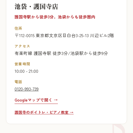
池袋・護国寺店
護国寺駅から徒歩3分。池袋からも徒歩圏内
住所
〒112-0015 東京都文京区目白台3-25-13 川辺ビル2階
アクセス
有楽町線 護国寺駅 徒歩3分/池袋駅から徒歩9分
営業時間
10:00 - 21:00
電話
0120-993-739
Googleマップで開く →
護国寺のボイトレ・ピアノ教室 →