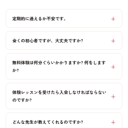
定期的に通えるか不安です。
全くの初心者ですが、大丈夫ですか?
無料体験は何分ぐらいかかりますか? 何をします
か?
体験レッスンを受けたら入会しなければならない
のですか?
どんな先生が教えてくれるのですか?