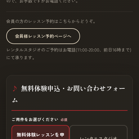
ので、お手数ですがお電話ください。
会員の方のレッスン予約はこちらからどうぞ。
会員様レッスン予約ページへ
レンタルスタジオのご予約はお電話(11:00-20:00、前日16時まで)
にて承ります。
無料体験申込・お問い合わせフォー
ム
ご用件をお選びください
必須
無料体験レッスンを申
レンタルスタジオ