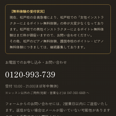
【無料体験の受付状況】
現在、松戸校の会員急増により、松戸校での「女性インストラ
クターによるボイトレ無料体験」の枠が大変少なくなっており
ます。松戸校での男性インストラクターによるボイトレ無料体
験はまだ枠が御座いますので、お問い合わせください。
その他、松戸のピアノ無料体験、護国寺校のボイトレ・ピアノ
無料体験につきましては、継続募集しております。
お電話でのお申し込み・お問い合わせ
0120-993-739
受付 10:00 - 21:00(ほぼ年中無休)
※レッスン以外のご用件(宅配・営業など)は 047-360-6669 へ
フォームからのお問い合わせには、2営業日以内にご返信いたし
ます。返信がない場合はメールが届いていない可能性があります