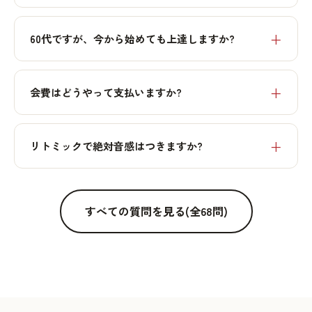
60代ですが、今から始めても上達しますか?
会費はどうやって支払いますか?
リトミックで絶対音感はつきますか?
すべての質問を見る(全68問)