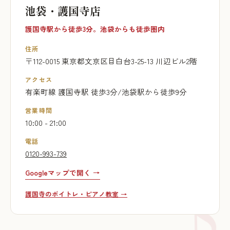
池袋・護国寺店
護国寺駅から徒歩3分。池袋からも徒歩圏内
住所
〒112-0015 東京都文京区目白台3-25-13 川辺ビル2階
アクセス
有楽町線 護国寺駅 徒歩3分/池袋駅から徒歩9分
営業時間
10:00 - 21:00
電話
0120-993-739
Googleマップで開く →
護国寺のボイトレ・ピアノ教室 →