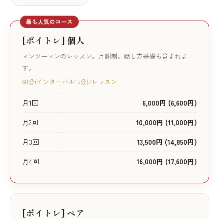
最も人気のコース
[ボイトレ] 個人
マンツーマンのレッスン。月謝制。話し方基礎も含まれま
す。
60分(インターバル15分)/レッスン
月1回
6,000円 (6,600円)
月2回
10,000円 (11,000円)
月3回
13,500円 (14,850円)
月4回
16,000円 (17,600円)
[ボイトレ] ペア