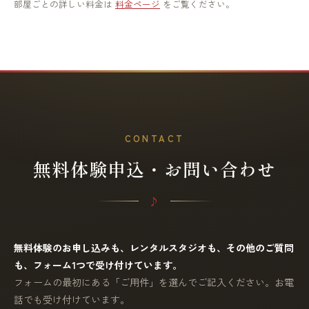
部屋ごとの詳しい料金は
料金ページ
をご覧ください。
CONTACT
無料体験申込・お問い合わせ
無料体験のお申し込みも、レンタルスタジオも、その他のご質問
も、フォーム1つで受け付けています。
フォームの最初にある「ご用件」を選んでご記入ください。お電
話でも受け付けています。