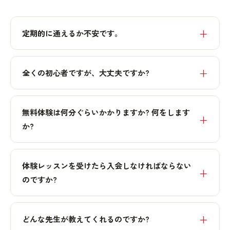
定期的に通えるか不安です。
全くの初心者ですが、大丈夫ですか?
無料体験は何分ぐらいかかりますか? 何をします
か?
体験レッスンを受けたら入会しなければならない
のですか?
どんな先生が教えてくれるのですか?