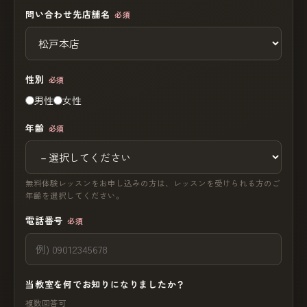
問い合わせ先店舗名
必須
性別
必須
男性
女性
年齢
必須
無料体験レッスンをお申し込みの方は、レッスンを受けられる方のご
年齢を選択してください。
電話番号
必須
当教室を何でお知りになりましたか？
複数回答可