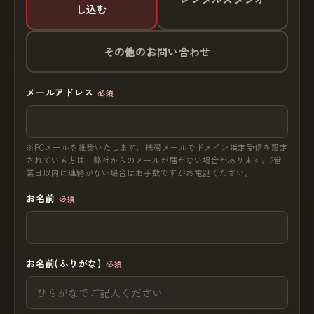
し込む
その他のお問い合わせ
メールアドレス
必須
※PCメールを推奨いたします。携帯メールでドメイン指定受信を設定
されている方は、弊社からのメールが届かない場合があります。2営
業日以内に連絡がない場合はお手数ですがお電話ください。
お名前
必須
お名前(ふりがな)
必須