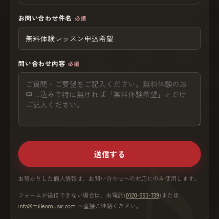
お問い合わせ件名
必須
問い合わせ内容
必須
送信する
お預かりした個人情報は、お問い合わせへの対応にのみ使用します。
フォームが送信できない場合は、お電話(
0120-993-739
)または
info@milleomusic.com
へ直接ご連絡ください。