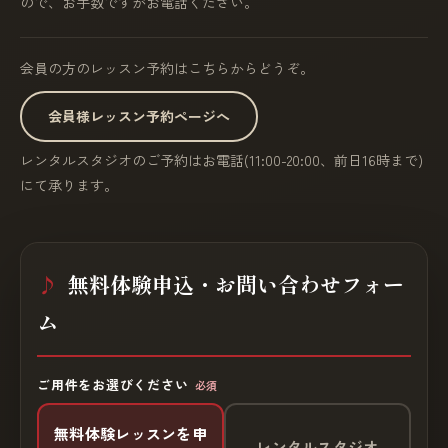
ので、お手数ですがお電話ください。
会員の方のレッスン予約はこちらからどうぞ。
会員様レッスン予約ページへ
レンタルスタジオのご予約はお電話(11:00-20:00、前日16時まで)
にて承ります。
無料体験申込・お問い合わせフォー
ム
ご用件をお選びください
必須
無料体験レッスンを申
レンタルスタジオ