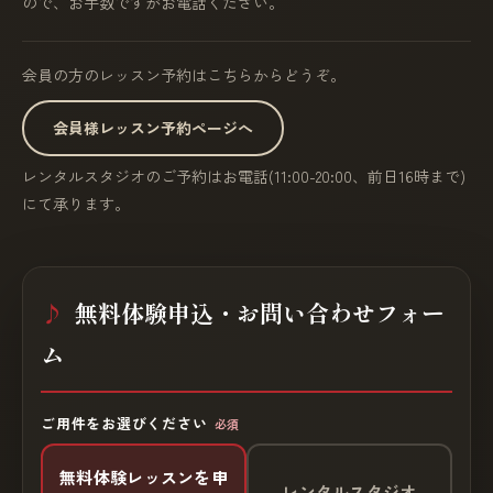
ので、お手数ですがお電話ください。
会員の方のレッスン予約はこちらからどうぞ。
会員様レッスン予約ページへ
レンタルスタジオのご予約はお電話(11:00-20:00、前日16時まで)
にて承ります。
無料体験申込・お問い合わせフォー
ム
ご用件をお選びください
必須
無料体験レッスンを申
レンタルスタジオ