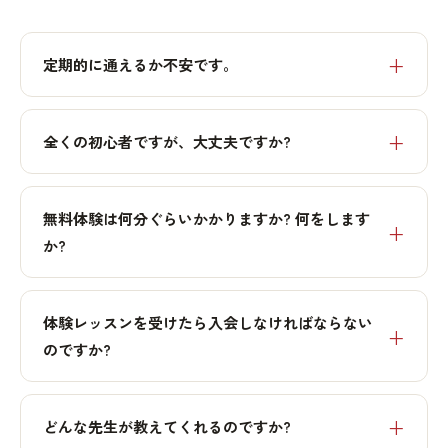
定期的に通えるか不安です。
全くの初心者ですが、大丈夫ですか?
無料体験は何分ぐらいかかりますか? 何をします
か?
体験レッスンを受けたら入会しなければならない
のですか?
どんな先生が教えてくれるのですか?