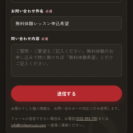
お問い合わせ件名
必須
問い合わせ内容
必須
送信する
お預かりした個人情報は、お問い合わせへの対応にのみ使用します。
フォームが送信できない場合は、お電話(
0120-993-739
)または
info@milleomusic.com
へ直接ご連絡ください。