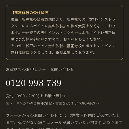
【無料体験の受付状況】
現在、松戸校の会員急増により、松戸校での「女性インストラ
クターによるボイトレ無料体験」の枠が大変少なくなっており
ます。松戸校での男性インストラクターによるボイトレ無料体
験はまだ枠が御座いますので、お問い合わせください。
その他、松戸のピアノ無料体験、護国寺校のボイトレ・ピアノ
無料体験につきましては、継続募集しております。
お電話でのお申し込み・お問い合わせ
0120-993-739
受付 10:00 - 21:00(ほぼ年中無休)
※レッスン以外のご用件(宅配・営業など)は 047-360-6669 へ
フォームからのお問い合わせには、2営業日以内にご返信いたし
ます。返信がない場合はメールが届いていない可能性があります