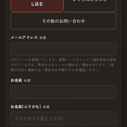
し込む
その他のお問い合わせ
メールアドレス
必須
※PCメールを推奨いたします。携帯メールでドメイン指定受信を設定
されている方は、弊社からのメールが届かない場合があります。2営
業日以内に連絡がない場合はお手数ですがお電話ください。
お名前
必須
お名前(ふりがな)
必須