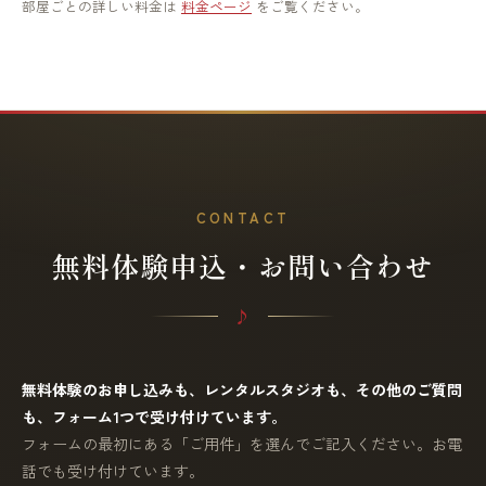
部屋ごとの詳しい料金は
料金ページ
をご覧ください。
CONTACT
無料体験申込・お問い合わせ
無料体験のお申し込みも、レンタルスタジオも、その他のご質問
も、フォーム1つで受け付けています。
フォームの最初にある「ご用件」を選んでご記入ください。お電
話でも受け付けています。