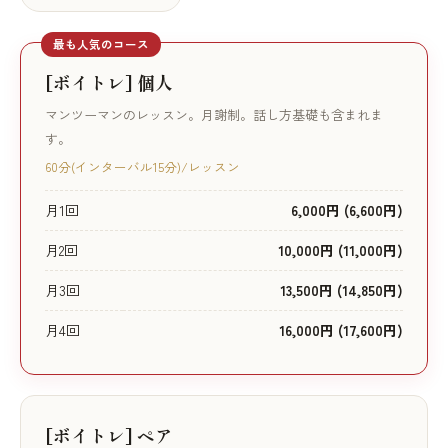
最も人気のコース
[ボイトレ] 個人
マンツーマンのレッスン。月謝制。話し方基礎も含まれま
す。
60分(インターバル15分)/レッスン
月1回
6,000円 (6,600円)
月2回
10,000円 (11,000円)
月3回
13,500円 (14,850円)
月4回
16,000円 (17,600円)
[ボイトレ] ペア