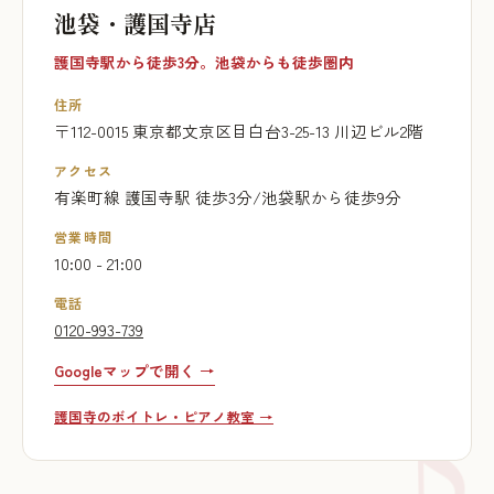
池袋・護国寺店
護国寺駅から徒歩3分。池袋からも徒歩圏内
住所
〒112-0015 東京都文京区目白台3-25-13 川辺ビル2階
アクセス
有楽町線 護国寺駅 徒歩3分/池袋駅から徒歩9分
営業時間
10:00 - 21:00
電話
0120-993-739
Googleマップで開く →
護国寺のボイトレ・ピアノ教室 →