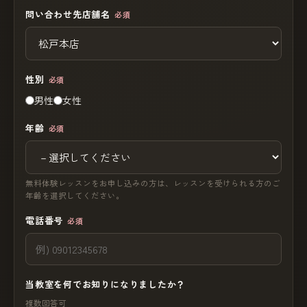
問い合わせ先店舗名
必須
性別
必須
男性
女性
年齢
必須
無料体験レッスンをお申し込みの方は、レッスンを受けられる方のご
年齢を選択してください。
電話番号
必須
当教室を何でお知りになりましたか？
複数回答可