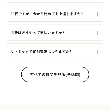
60代ですが、今から始めても上達しますか?
会費はどうやって支払いますか?
リトミックで絶対音感はつきますか?
すべての質問を見る(全68問)