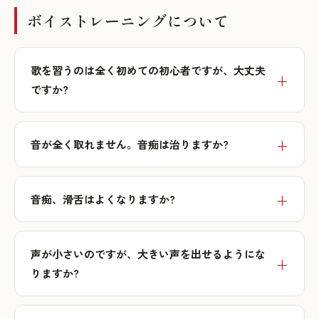
ボイストレーニングについて
歌を習うのは全く初めての初心者ですが、大丈夫
ですか?
音が全く取れません。音痴は治りますか?
音痴、滑舌はよくなりますか?
声が小さいのですが、大きい声を出せるようにな
りますか?