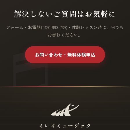
解決しないご質問はお気軽に
フォーム・お電話(0120-993-739)・体験レッスン時に、何でも
お尋ねください。
お問い合わせ・無料体験申込
ミレオミュージック