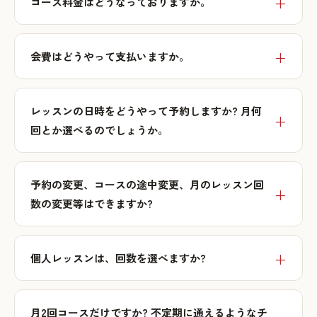
コース料金はどうなっておりますか。
会費はどうやって支払いますか。
レッスンの日時をどうやって予約しますか? 月何
回とか選べるのでしょうか。
予約の変更、コースの途中変更、月のレッスン回
数の変更等はできますか?
個人レッスンは、回数を選べますか?
月2回コースだけですか? 不定期に通えるようなチ