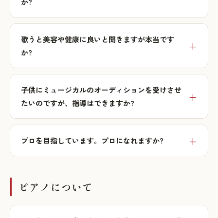
か?
歌うと美容や健康に良いと聞きますが本当です
か?
子供にミュージカルのオーディションを受けさせ
たいのですが、指導はできますか?
プロを目指しています。プロになれますか?
ピアノについて