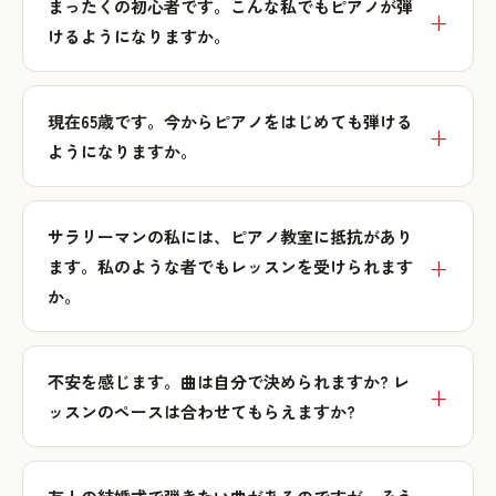
まったくの初心者です。こんな私でもピアノが弾
けるようになりますか。
現在65歳です。今からピアノをはじめても弾ける
ようになりますか。
サラリーマンの私には、ピアノ教室に抵抗があり
ます。私のような者でもレッスンを受けられます
か。
不安を感じます。曲は自分で決められますか? レ
ッスンのペースは合わせてもらえますか?