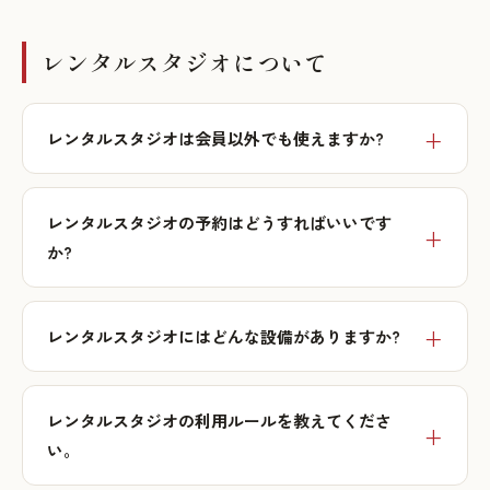
レンタルスタジオについて
レンタルスタジオは会員以外でも使えますか?
レンタルスタジオの予約はどうすればいいです
か?
レンタルスタジオにはどんな設備がありますか?
レンタルスタジオの利用ルールを教えてくださ
い。