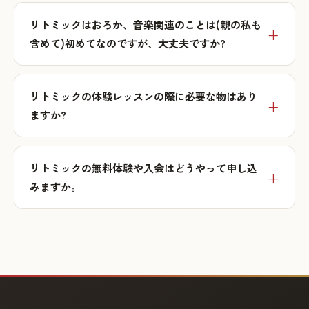
リトミックはおろか、音楽関連のことは(親の私も
含めて)初めてなのですが、大丈夫ですか?
リトミックの体験レッスンの際に必要な物はあり
ますか?
リトミックの無料体験や入会はどうやって申し込
みますか。