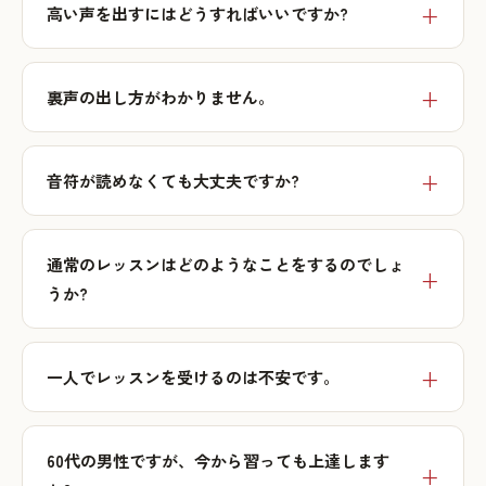
高い声を出すにはどうすればいいですか?
裏声の出し方がわかりません。
音符が読めなくても大丈夫ですか?
通常のレッスンはどのようなことをするのでしょ
うか?
一人でレッスンを受けるのは不安です。
60代の男性ですが、今から習っても上達します