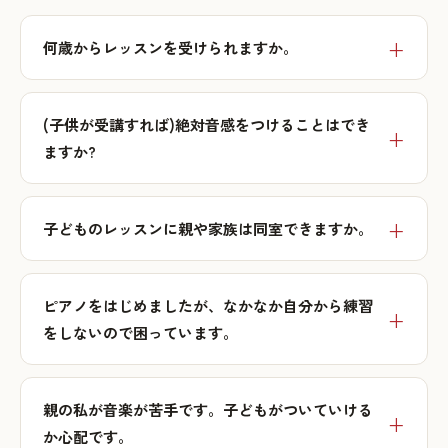
何歳からレッスンを受けられますか。
(子供が受講すれば)絶対音感をつけることはでき
ますか?
子どものレッスンに親や家族は同室できますか。
ピアノをはじめましたが、なかなか自分から練習
をしないので困っています。
親の私が音楽が苦手です。子どもがついていける
か心配です。