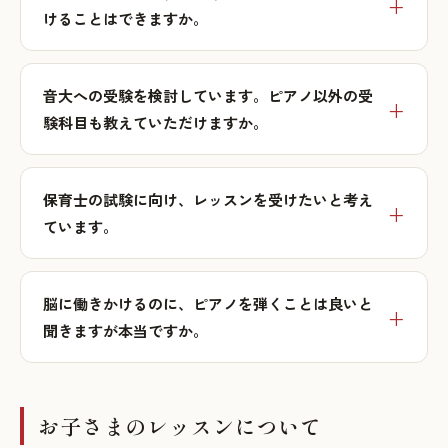
けることはできますか。
音大への受験を検討しています。ピアノ以外の受
験科目も教えていただけますか。
保育士の試験に向け、レッスンを受けたいと考え
ています。
脳に働きかけるのに、ピアノを弾くことは良いと
聞きますが本当ですか。
お子さまのレッスンについて