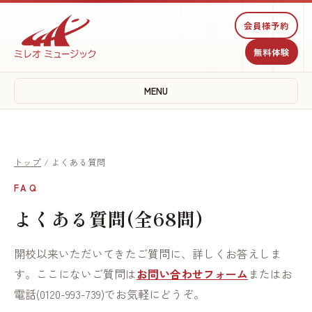
会員様予約
無料体験
MENU
トップ
/ よくある質問
FAQ
よくある質問(全68問)
開校以来いただいてきたご質問に、詳しくお答えしま
す。ここにないご質問は
お問い合わせフォーム
またはお
電話(0120-993-739)でお気軽にどうぞ。