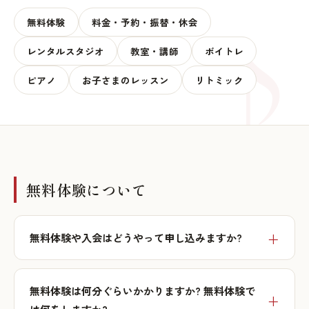
無料体験
料金・予約・振替・休会
レンタルスタジオ
教室・講師
ボイトレ
ピアノ
お子さまのレッスン
リトミック
無料体験について
無料体験や入会はどうやって申し込みますか?
無料体験は何分ぐらいかかりますか? 無料体験で