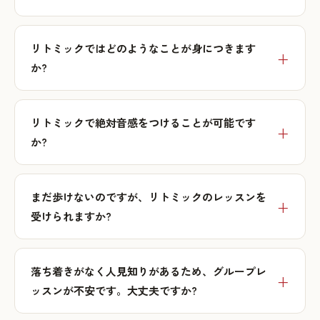
リトミックではどのようなことが身につきます
か?
リトミックで絶対音感をつけることが可能です
か?
まだ歩けないのですが、リトミックのレッスンを
受けられますか?
落ち着きがなく人見知りがあるため、グループレ
ッスンが不安です。大丈夫ですか?