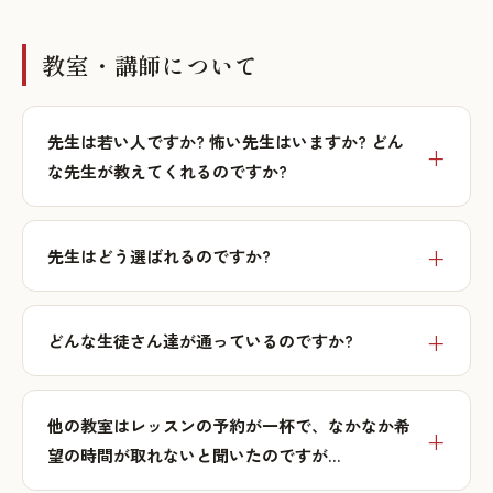
教室・講師について
先生は若い人ですか? 怖い先生はいますか? どん
な先生が教えてくれるのですか?
先生はどう選ばれるのですか?
どんな生徒さん達が通っているのですか?
他の教室はレッスンの予約が一杯で、なかなか希
望の時間が取れないと聞いたのですが…