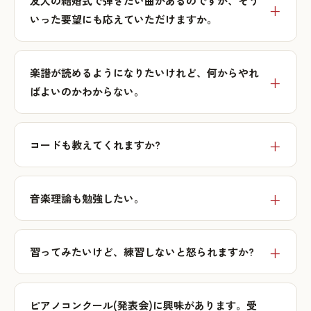
友人の結婚式で弾きたい曲があるのですが、そう
いった要望にも応えていただけますか。
楽譜が読めるようになりたいけれど、何からやれ
ばよいのかわからない。
コードも教えてくれますか?
音楽理論も勉強したい。
習ってみたいけど、練習しないと怒られますか?
ピアノコンクール(発表会)に興味があります。受