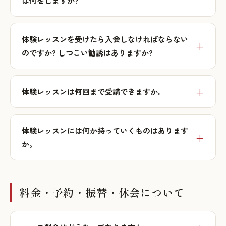
は何をしますか?
体験レッスンを受けたら入会しなければならない
のですか? しつこい勧誘はありますか?
体験レッスンは何回まで受講できますか。
体験レッスンには何か持っていくものはあります
か。
料金・予約・振替・休会について