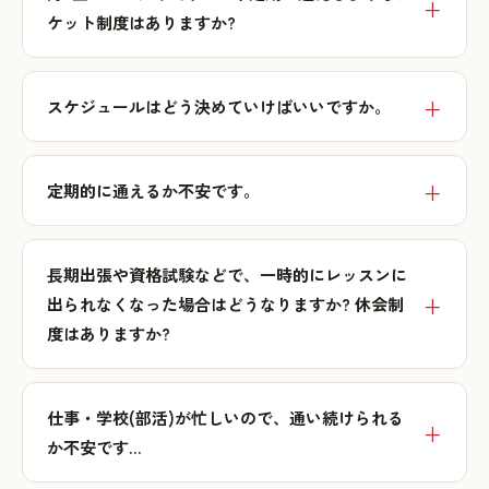
ケット制度はありますか?
スケジュールはどう決めていけばいいですか。
定期的に通えるか不安です。
長期出張や資格試験などで、一時的にレッスンに
出られなくなった場合はどうなりますか? 休会制
度はありますか?
仕事・学校(部活)が忙しいので、通い続けられる
か不安です…