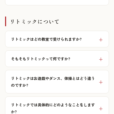
リトミックについて
リトミックはどの教室で受けられますか?
そもそもリトミックって何ですか?
リトミックはお遊戯やダンス、体操とはどう違う
のですか?
リトミックでは具体的にどのようなことをします
か?