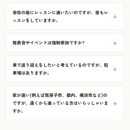
会社の後にレッスンに通いたいのですが、夜もレ
ッスンをしていますか。
発表会やイベントは強制参加ですか?
車で送り迎えをしたいと考えているのですが、駐
車場はありますか。
家が遠い(例えば我孫子市、都内、横浜市など)の
ですが、遠くから通っている方はいらっしゃいま
すか。