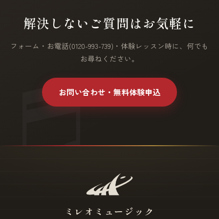
解決しないご質問はお気軽に
フォーム・お電話(0120-993-739)・体験レッスン時に、何でも
お尋ねください。
お問い合わせ・無料体験申込
ミレオミュージック