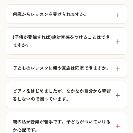
何歳からレッスンを受けられますか。
(子供が受講すれば)絶対音感をつけることはでき
ますか?
子どものレッスンに親や家族は同室できますか。
ピアノをはじめましたが、なかなか自分から練習
をしないので困っています。
親の私が音楽が苦手です。子どもがついていける
か心配です。