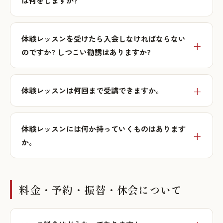
は何をしますか?
体験レッスンを受けたら入会しなければならない
のですか? しつこい勧誘はありますか?
体験レッスンは何回まで受講できますか。
体験レッスンには何か持っていくものはあります
か。
料金・予約・振替・休会について