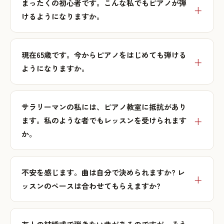
まったくの初心者です。こんな私でもピアノが弾
けるようになりますか。
現在65歳です。今からピアノをはじめても弾ける
ようになりますか。
サラリーマンの私には、ピアノ教室に抵抗があり
ます。私のような者でもレッスンを受けられます
か。
不安を感じます。曲は自分で決められますか? レ
ッスンのペースは合わせてもらえますか?