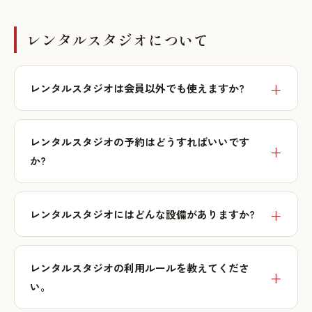
レンタルスタジオについて
レンタルスタジオは会員以外でも使えますか?
レンタルスタジオの予約はどうすればいいです
か?
レンタルスタジオにはどんな設備がありますか?
レンタルスタジオの利用ルールを教えてくださ
い。