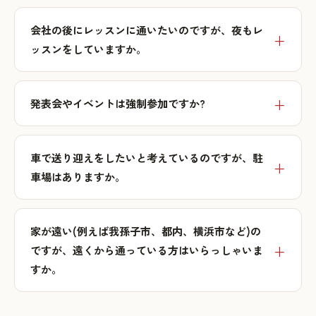
会社の後にレッスンに通いたいのですが、夜もレ
ッスンをしていますか。
発表会やイベントは強制参加ですか?
車で送り迎えをしたいと考えているのですが、駐
車場はありますか。
家が遠い(例えば我孫子市、都内、横浜市など)の
ですが、遠くから通っている方はいらっしゃいま
すか。