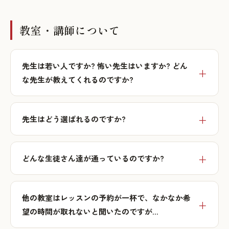
教室・講師について
先生は若い人ですか? 怖い先生はいますか? どん
な先生が教えてくれるのですか?
先生はどう選ばれるのですか?
どんな生徒さん達が通っているのですか?
他の教室はレッスンの予約が一杯で、なかなか希
望の時間が取れないと聞いたのですが…