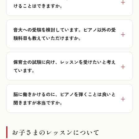
けることはできますか。
音大への受験を検討しています。ピアノ以外の受
験科目も教えていただけますか。
保育士の試験に向け、レッスンを受けたいと考え
ています。
脳に働きかけるのに、ピアノを弾くことは良いと
聞きますが本当ですか。
お子さまのレッスンについて