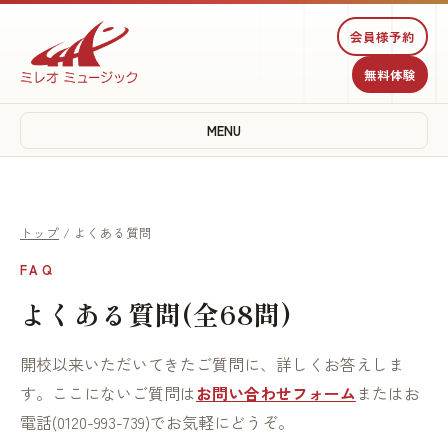
会員様予約
無料体験
MENU
トップ
/ よくある質問
FAQ
よくある質問(全68問)
開校以来いただいてきたご質問に、詳しくお答えしま
す。ここにないご質問は
お問い合わせフォーム
またはお
電話(0120-993-739)でお気軽にどうぞ。