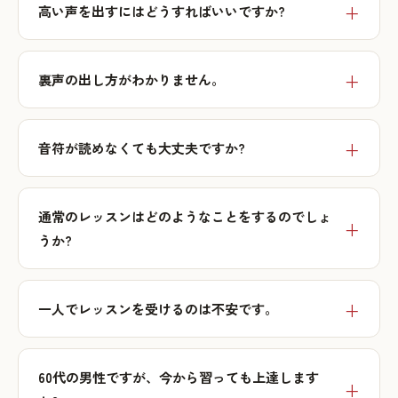
高い声を出すにはどうすればいいですか?
裏声の出し方がわかりません。
音符が読めなくても大丈夫ですか?
通常のレッスンはどのようなことをするのでしょ
うか?
一人でレッスンを受けるのは不安です。
60代の男性ですが、今から習っても上達します