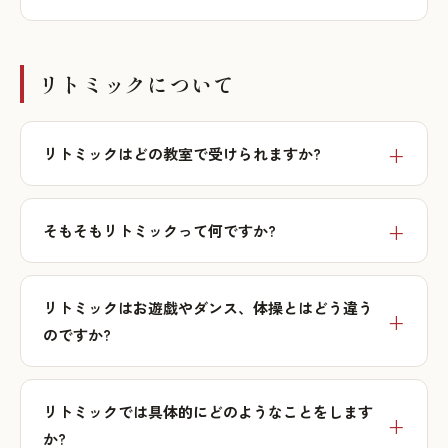
リトミックについて
リトミックはどの教室で受けられますか?
そもそもリトミックって何ですか?
リトミックはお遊戯やダンス、体操とはどう違う
のですか?
リトミックでは具体的にどのようなことをします
か?