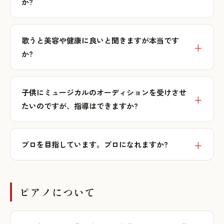
か?
歌うと美容や健康に良いと聞きますが本当です
か?
子供にミュージカルのオーディションを受けさせ
たいのですが、指導はできますか?
プロを目指しています。プロになれますか?
ピアノについて