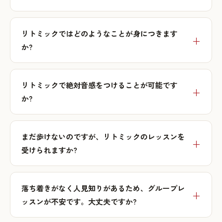
リトミックではどのようなことが身につきます
か?
リトミックで絶対音感をつけることが可能です
か?
まだ歩けないのですが、リトミックのレッスンを
受けられますか?
落ち着きがなく人見知りがあるため、グループレ
ッスンが不安です。大丈夫ですか?