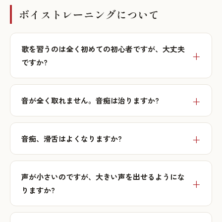
ボイストレーニングについて
歌を習うのは全く初めての初心者ですが、大丈夫
ですか?
音が全く取れません。音痴は治りますか?
音痴、滑舌はよくなりますか?
声が小さいのですが、大きい声を出せるようにな
りますか?