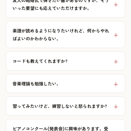
友人の結婚式で弾きたい曲があるのですが、そう
いった要望にも応えていただけますか。
楽譜が読めるようになりたいけれど、何からやれ
ばよいのかわからない。
コードも教えてくれますか?
音楽理論も勉強したい。
習ってみたいけど、練習しないと怒られますか?
ピアノコンクール(発表会)に興味があります。受