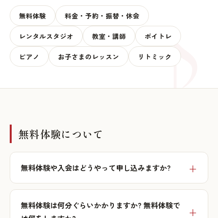
無料体験
料金・予約・振替・休会
レンタルスタジオ
教室・講師
ボイトレ
ピアノ
お子さまのレッスン
リトミック
無料体験について
無料体験や入会はどうやって申し込みますか?
無料体験は何分ぐらいかかりますか? 無料体験で