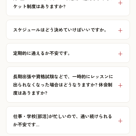
ケット制度はありますか?
スケジュールはどう決めていけばいいですか。
定期的に通えるか不安です。
長期出張や資格試験などで、一時的にレッスンに
出られなくなった場合はどうなりますか? 休会制
度はありますか?
仕事・学校(部活)が忙しいので、通い続けられる
か不安です…