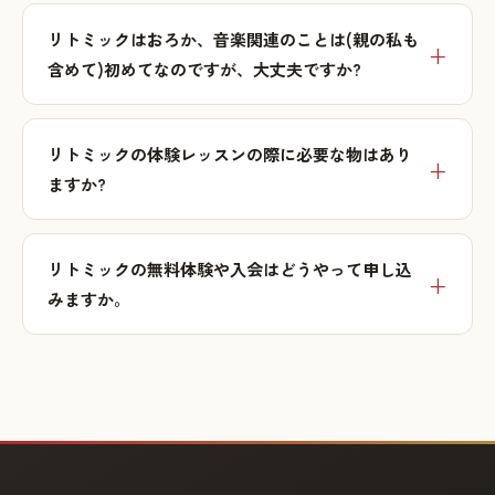
リトミックはおろか、音楽関連のことは(親の私も
含めて)初めてなのですが、大丈夫ですか?
リトミックの体験レッスンの際に必要な物はあり
ますか?
リトミックの無料体験や入会はどうやって申し込
みますか。