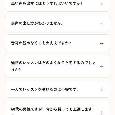
高い声を出すにはどうすればいいですか?
裏声の出し方がわかりません。
音符が読めなくても大丈夫ですか?
通常のレッスンはどのようなことをするのでしょ
うか?
一人でレッスンを受けるのは不安です。
60代の男性ですが、今から習っても上達します