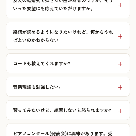
友人の結婚式で弾きたい曲があるのですが、そう
いった要望にも応えていただけますか。
楽譜が読めるようになりたいけれど、何からやれ
ばよいのかわからない。
コードも教えてくれますか?
音楽理論も勉強したい。
習ってみたいけど、練習しないと怒られますか?
ピアノコンクール(発表会)に興味があります。受