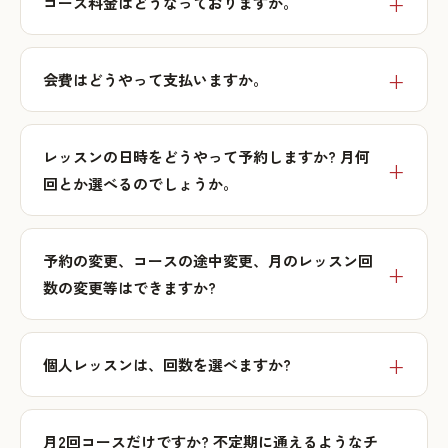
コース料金はどうなっておりますか。
会費はどうやって支払いますか。
レッスンの日時をどうやって予約しますか? 月何
回とか選べるのでしょうか。
予約の変更、コースの途中変更、月のレッスン回
数の変更等はできますか?
個人レッスンは、回数を選べますか?
月2回コースだけですか? 不定期に通えるようなチ