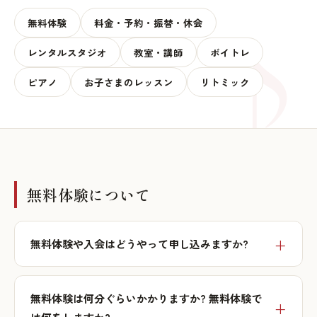
無料体験
料金・予約・振替・休会
レンタルスタジオ
教室・講師
ボイトレ
ピアノ
お子さまのレッスン
リトミック
無料体験について
無料体験や入会はどうやって申し込みますか?
無料体験は何分ぐらいかかりますか? 無料体験で