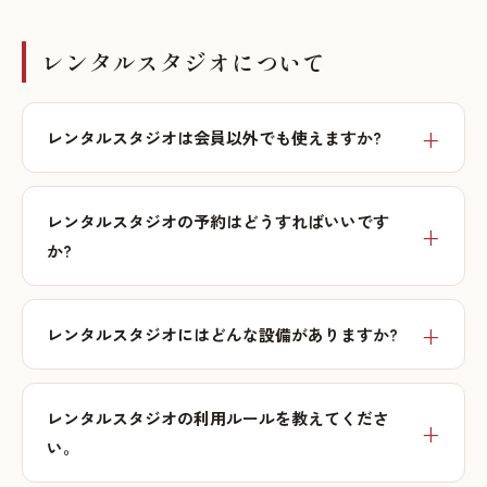
レンタルスタジオについて
レンタルスタジオは会員以外でも使えますか?
レンタルスタジオの予約はどうすればいいです
か?
レンタルスタジオにはどんな設備がありますか?
レンタルスタジオの利用ルールを教えてくださ
い。