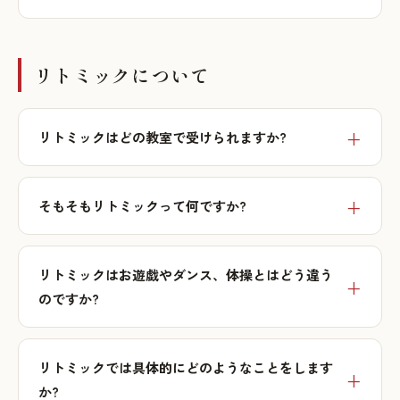
リトミックについて
リトミックはどの教室で受けられますか?
そもそもリトミックって何ですか?
リトミックはお遊戯やダンス、体操とはどう違う
のですか?
リトミックでは具体的にどのようなことをします
か?