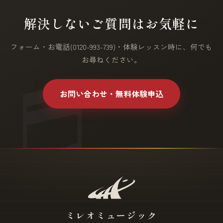
解決しないご質問はお気軽に
フォーム・お電話(0120-993-739)・体験レッスン時に、何でも
お尋ねください。
お問い合わせ・無料体験申込
ミレオミュージック