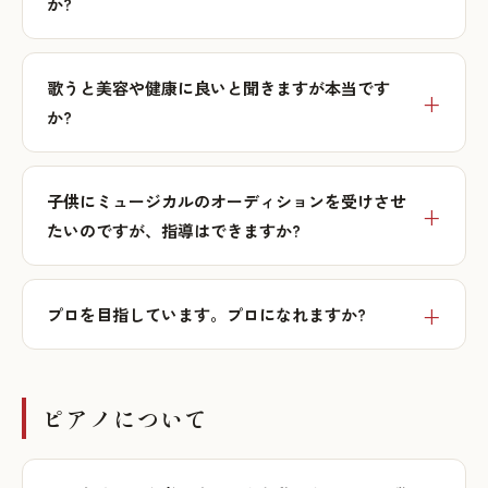
か?
歌うと美容や健康に良いと聞きますが本当です
か?
子供にミュージカルのオーディションを受けさせ
たいのですが、指導はできますか?
プロを目指しています。プロになれますか?
ピアノについて