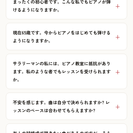
まったくの初心者です。こんな私でもピアノが弾
けるようになりますか。
現在65歳です。今からピアノをはじめても弾ける
ようになりますか。
サラリーマンの私には、ピアノ教室に抵抗があり
ます。私のような者でもレッスンを受けられます
か。
不安を感じます。曲は自分で決められますか? レ
ッスンのペースは合わせてもらえますか?