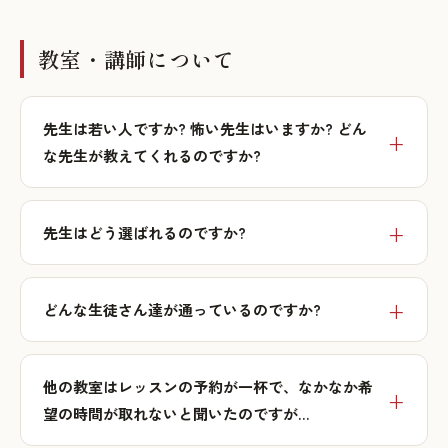
教室・講師について
先生は若い人ですか? 怖い先生はいますか? どん
な先生が教えてくれるのですか?
先生はどう選ばれるのですか?
どんな生徒さん達が通っているのですか?
他の教室はレッスンの予約が一杯で、なかなか希
望の時間が取れないと聞いたのですが…