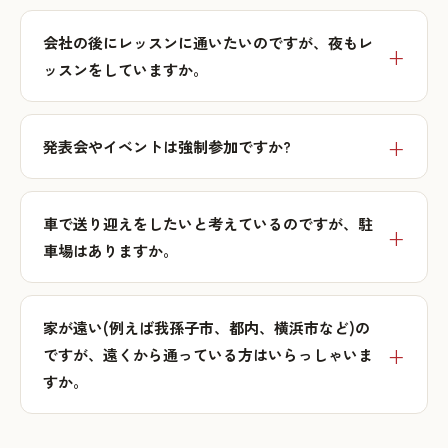
会社の後にレッスンに通いたいのですが、夜もレ
ッスンをしていますか。
発表会やイベントは強制参加ですか?
車で送り迎えをしたいと考えているのですが、駐
車場はありますか。
家が遠い(例えば我孫子市、都内、横浜市など)の
ですが、遠くから通っている方はいらっしゃいま
すか。