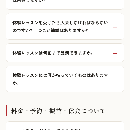
は何をしますか?
体験レッスンを受けたら入会しなければならない
のですか? しつこい勧誘はありますか?
体験レッスンは何回まで受講できますか。
体験レッスンには何か持っていくものはあります
か。
料金・予約・振替・休会について