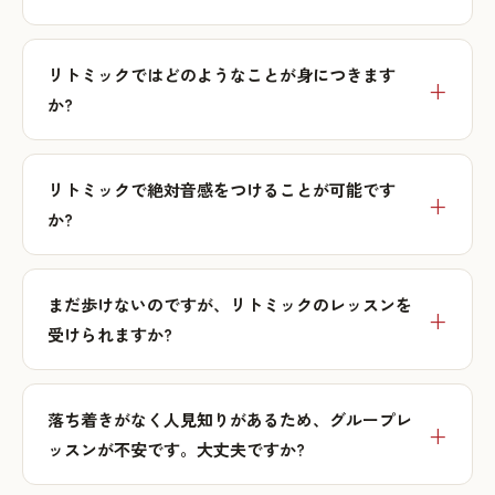
リトミックではどのようなことが身につきます
か?
リトミックで絶対音感をつけることが可能です
か?
まだ歩けないのですが、リトミックのレッスンを
受けられますか?
落ち着きがなく人見知りがあるため、グループレ
ッスンが不安です。大丈夫ですか?