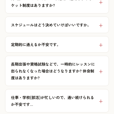
ケット制度はありますか?
スケジュールはどう決めていけばいいですか。
定期的に通えるか不安です。
長期出張や資格試験などで、一時的にレッスンに
出られなくなった場合はどうなりますか? 休会制
度はありますか?
仕事・学校(部活)が忙しいので、通い続けられる
か不安です…