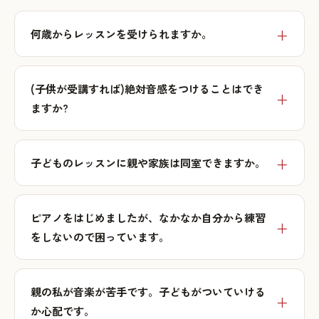
何歳からレッスンを受けられますか。
(子供が受講すれば)絶対音感をつけることはでき
ますか?
子どものレッスンに親や家族は同室できますか。
ピアノをはじめましたが、なかなか自分から練習
をしないので困っています。
親の私が音楽が苦手です。子どもがついていける
か心配です。