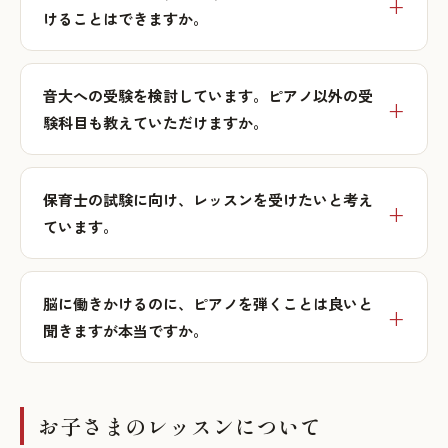
けることはできますか。
音大への受験を検討しています。ピアノ以外の受
験科目も教えていただけますか。
保育士の試験に向け、レッスンを受けたいと考え
ています。
脳に働きかけるのに、ピアノを弾くことは良いと
聞きますが本当ですか。
お子さまのレッスンについて