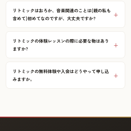
リトミックはおろか、音楽関連のことは(親の私も
含めて)初めてなのですが、大丈夫ですか?
リトミックの体験レッスンの際に必要な物はあり
ますか?
リトミックの無料体験や入会はどうやって申し込
みますか。