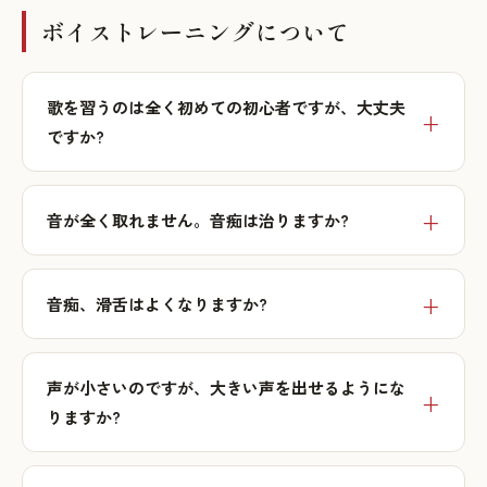
ボイストレーニングについて
歌を習うのは全く初めての初心者ですが、大丈夫
ですか?
音が全く取れません。音痴は治りますか?
音痴、滑舌はよくなりますか?
声が小さいのですが、大きい声を出せるようにな
りますか?