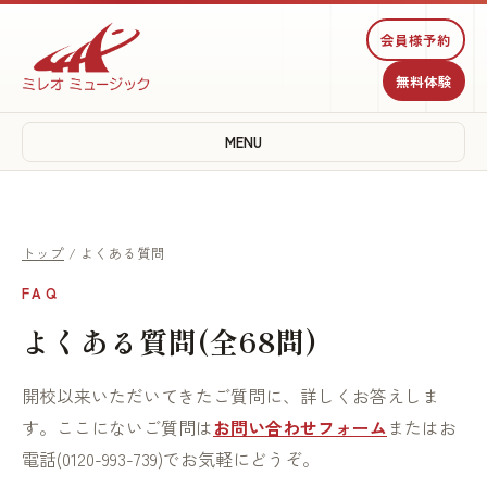
会員様予約
無料体験
MENU
トップ
/ よくある質問
FAQ
よくある質問(全68問)
開校以来いただいてきたご質問に、詳しくお答えしま
す。ここにないご質問は
お問い合わせフォーム
またはお
電話(0120-993-739)でお気軽にどうぞ。