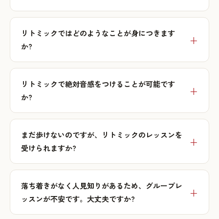
リトミックではどのようなことが身につきます
か?
リトミックで絶対音感をつけることが可能です
か?
まだ歩けないのですが、リトミックのレッスンを
受けられますか?
落ち着きがなく人見知りがあるため、グループレ
ッスンが不安です。大丈夫ですか?