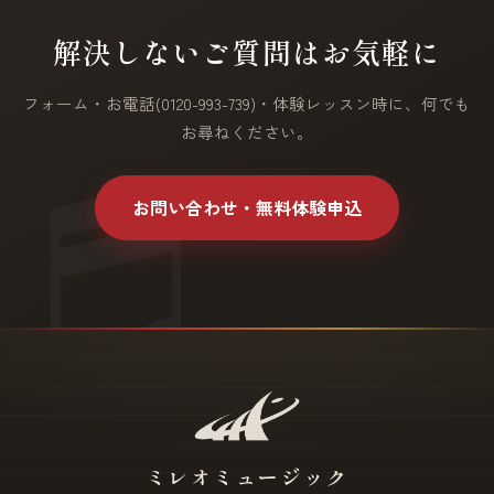
解決しないご質問はお気軽に
フォーム・お電話(0120-993-739)・体験レッスン時に、何でも
お尋ねください。
お問い合わせ・無料体験申込
ミレオミュージック