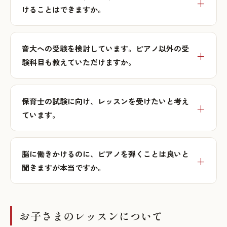
けることはできますか。
音大への受験を検討しています。ピアノ以外の受
験科目も教えていただけますか。
保育士の試験に向け、レッスンを受けたいと考え
ています。
脳に働きかけるのに、ピアノを弾くことは良いと
聞きますが本当ですか。
お子さまのレッスンについて