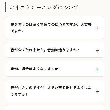
ボイストレーニングについて
歌を習うのは全く初めての初心者ですが、大丈夫
ですか?
音が全く取れません。音痴は治りますか?
音痴、滑舌はよくなりますか?
声が小さいのですが、大きい声を出せるようにな
りますか?