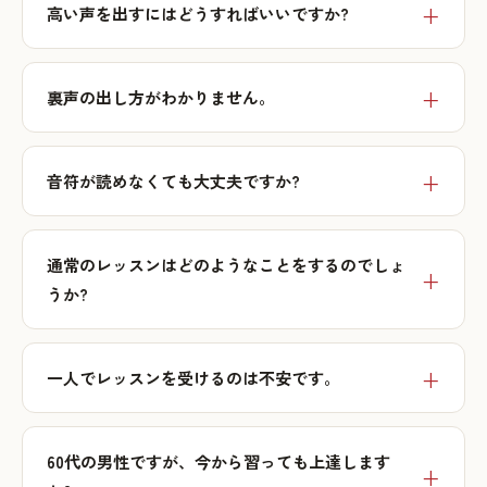
高い声を出すにはどうすればいいですか?
裏声の出し方がわかりません。
音符が読めなくても大丈夫ですか?
通常のレッスンはどのようなことをするのでしょ
うか?
一人でレッスンを受けるのは不安です。
60代の男性ですが、今から習っても上達します