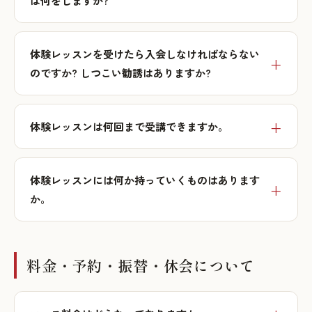
は何をしますか?
体験レッスンを受けたら入会しなければならない
のですか? しつこい勧誘はありますか?
体験レッスンは何回まで受講できますか。
体験レッスンには何か持っていくものはあります
か。
料金・予約・振替・休会について