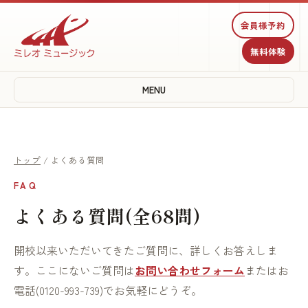
会員様予約
無料体験
MENU
トップ
/ よくある質問
FAQ
よくある質問(全68問)
開校以来いただいてきたご質問に、詳しくお答えしま
す。ここにないご質問は
お問い合わせフォーム
またはお
電話(0120-993-739)でお気軽にどうぞ。