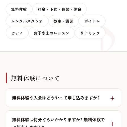
無料体験
料金・予約・振替・休会
レンタルスタジオ
教室・講師
ボイトレ
ピアノ
お子さまのレッスン
リトミック
無料体験について
無料体験や入会はどうやって申し込みますか?
無料体験は何分ぐらいかかりますか? 無料体験で