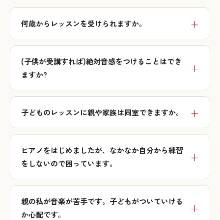
何歳からレッスンを受けられますか。
(子供が受講すれば)絶対音感をつけることはでき
ますか?
子どものレッスンに親や家族は同室できますか。
ピアノをはじめましたが、なかなか自分から練習
をしないので困っています。
親の私が音楽が苦手です。子どもがついていける
か心配です。