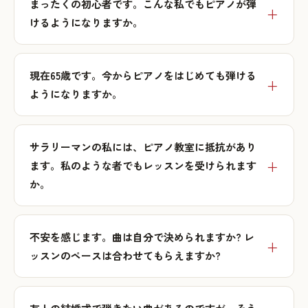
まったくの初心者です。こんな私でもピアノが弾
けるようになりますか。
現在65歳です。今からピアノをはじめても弾ける
ようになりますか。
サラリーマンの私には、ピアノ教室に抵抗があり
ます。私のような者でもレッスンを受けられます
か。
不安を感じます。曲は自分で決められますか? レ
ッスンのペースは合わせてもらえますか?