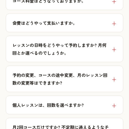
コース料金はどうなっておりますか。
会費はどうやって支払いますか。
レッスンの日時をどうやって予約しますか? 月何
回とか選べるのでしょうか。
予約の変更、コースの途中変更、月のレッスン回
数の変更等はできますか?
個人レッスンは、回数を選べますか?
月2回コースだけですか? 不定期に通えるようなチ