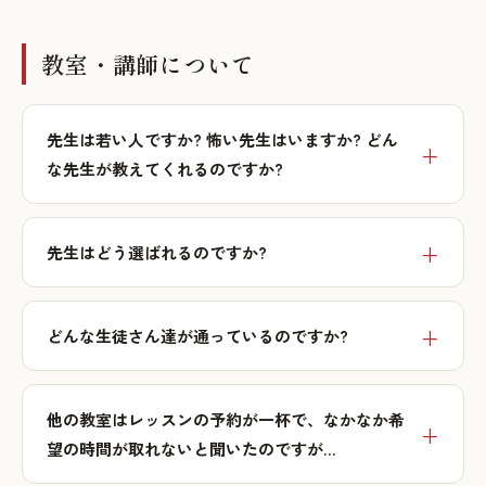
教室・講師について
先生は若い人ですか? 怖い先生はいますか? どん
な先生が教えてくれるのですか?
先生はどう選ばれるのですか?
どんな生徒さん達が通っているのですか?
他の教室はレッスンの予約が一杯で、なかなか希
望の時間が取れないと聞いたのですが…