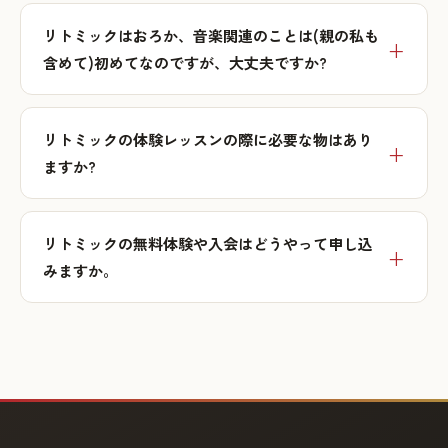
リトミックはおろか、音楽関連のことは(親の私も
含めて)初めてなのですが、大丈夫ですか?
リトミックの体験レッスンの際に必要な物はあり
ますか?
リトミックの無料体験や入会はどうやって申し込
みますか。