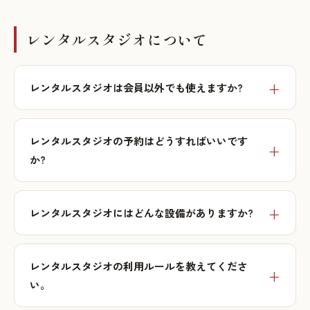
レンタルスタジオについて
レンタルスタジオは会員以外でも使えますか?
レンタルスタジオの予約はどうすればいいです
か?
レンタルスタジオにはどんな設備がありますか?
レンタルスタジオの利用ルールを教えてくださ
い。