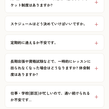
ケット制度はありますか?
スケジュールはどう決めていけばいいですか。
定期的に通えるか不安です。
長期出張や資格試験などで、一時的にレッスンに
出られなくなった場合はどうなりますか? 休会制
度はありますか?
仕事・学校(部活)が忙しいので、通い続けられる
か不安です…