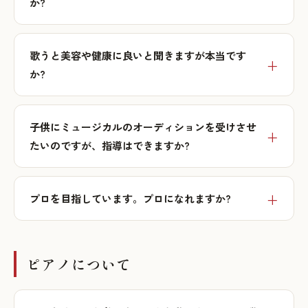
か?
歌うと美容や健康に良いと聞きますが本当です
か?
子供にミュージカルのオーディションを受けさせ
たいのですが、指導はできますか?
プロを目指しています。プロになれますか?
ピアノについて