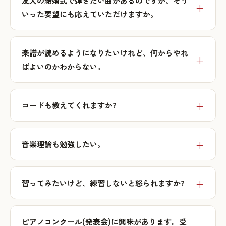
友人の結婚式で弾きたい曲があるのですが、そう
いった要望にも応えていただけますか。
楽譜が読めるようになりたいけれど、何からやれ
ばよいのかわからない。
コードも教えてくれますか?
音楽理論も勉強したい。
習ってみたいけど、練習しないと怒られますか?
ピアノコンクール(発表会)に興味があります。受