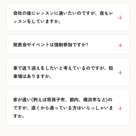
会社の後にレッスンに通いたいのですが、夜もレ
ッスンをしていますか。
発表会やイベントは強制参加ですか?
車で送り迎えをしたいと考えているのですが、駐
車場はありますか。
家が遠い(例えば我孫子市、都内、横浜市など)の
ですが、遠くから通っている方はいらっしゃいま
すか。