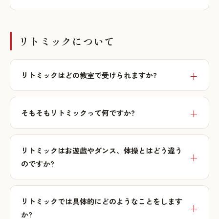
リトミックについて
リトミックはどの教室で受けられますか?
そもそもリトミックって何ですか?
リトミックはお遊戯やダンス、体操とはどう違う
のですか?
リトミックでは具体的にどのようなことをします
か?