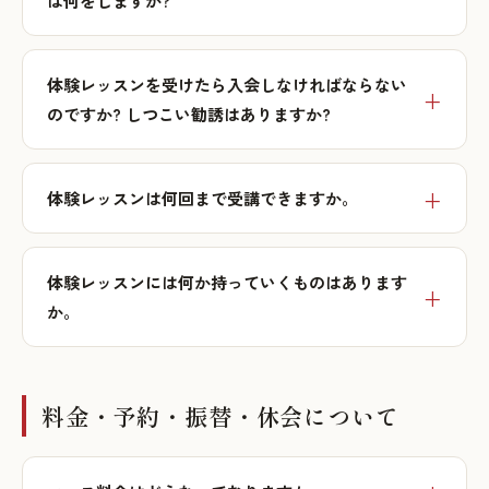
は何をしますか?
体験レッスンを受けたら入会しなければならない
のですか? しつこい勧誘はありますか?
体験レッスンは何回まで受講できますか。
体験レッスンには何か持っていくものはあります
か。
料金・予約・振替・休会について