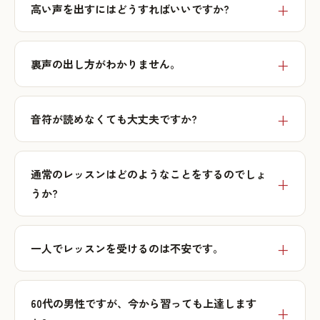
高い声を出すにはどうすればいいですか?
裏声の出し方がわかりません。
音符が読めなくても大丈夫ですか?
通常のレッスンはどのようなことをするのでしょ
うか?
一人でレッスンを受けるのは不安です。
60代の男性ですが、今から習っても上達します