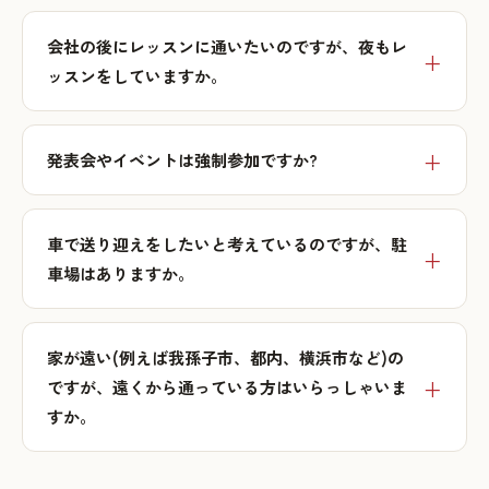
会社の後にレッスンに通いたいのですが、夜もレ
ッスンをしていますか。
発表会やイベントは強制参加ですか?
車で送り迎えをしたいと考えているのですが、駐
車場はありますか。
家が遠い(例えば我孫子市、都内、横浜市など)の
ですが、遠くから通っている方はいらっしゃいま
すか。