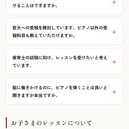
けることはできますか。
音大への受験を検討しています。ピアノ以外の受
験科目も教えていただけますか。
保育士の試験に向け、レッスンを受けたいと考え
ています。
脳に働きかけるのに、ピアノを弾くことは良いと
聞きますが本当ですか。
お子さまのレッスンについて