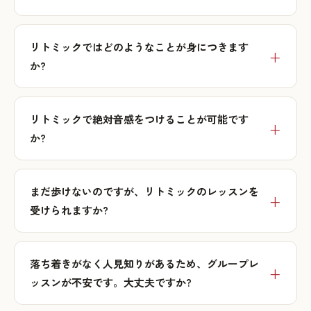
リトミックではどのようなことが身につきます
か?
リトミックで絶対音感をつけることが可能です
か?
まだ歩けないのですが、リトミックのレッスンを
受けられますか?
落ち着きがなく人見知りがあるため、グループレ
ッスンが不安です。大丈夫ですか?