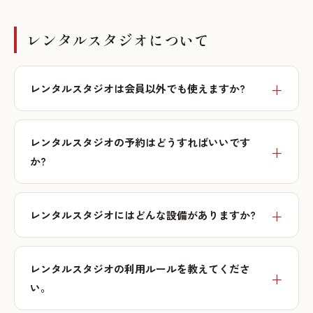
レンタルスタジオについて
レンタルスタジオは会員以外でも使えますか?
レンタルスタジオの予約はどうすればいいです
か?
レンタルスタジオにはどんな設備がありますか?
レンタルスタジオの利用ルールを教えてくださ
い。