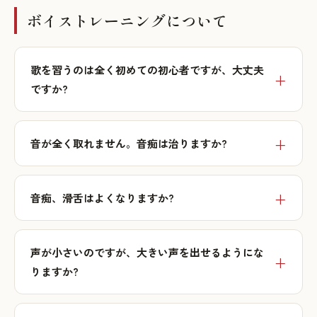
ボイストレーニングについて
歌を習うのは全く初めての初心者ですが、大丈夫
ですか?
音が全く取れません。音痴は治りますか?
音痴、滑舌はよくなりますか?
声が小さいのですが、大きい声を出せるようにな
りますか?