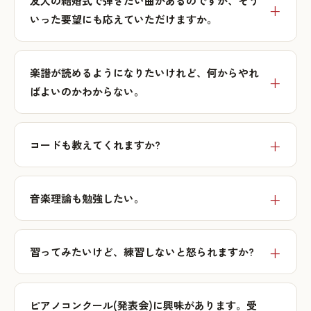
友人の結婚式で弾きたい曲があるのですが、そう
いった要望にも応えていただけますか。
楽譜が読めるようになりたいけれど、何からやれ
ばよいのかわからない。
コードも教えてくれますか?
音楽理論も勉強したい。
習ってみたいけど、練習しないと怒られますか?
ピアノコンクール(発表会)に興味があります。受