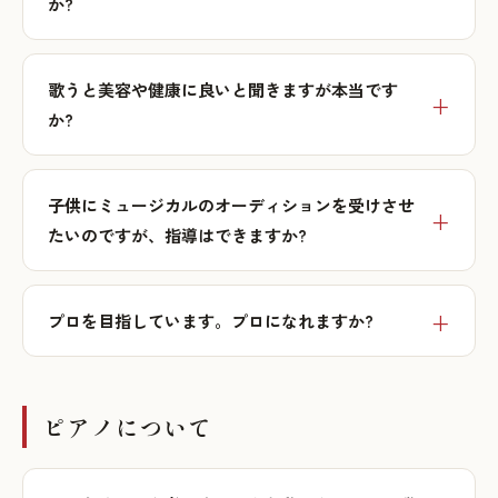
か?
歌うと美容や健康に良いと聞きますが本当です
か?
子供にミュージカルのオーディションを受けさせ
たいのですが、指導はできますか?
プロを目指しています。プロになれますか?
ピアノについて