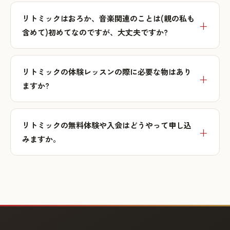
リトミックはおろか、音楽関連のことは(親の私も
含めて)初めてなのですが、大丈夫ですか?
リトミックの体験レッスンの際に必要な物はあり
ますか?
リトミックの無料体験や入会はどうやって申し込
みますか。