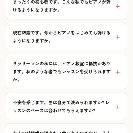
まったくの初心者です。こんな私でもピアノが弾
けるようになりますか。
現在65歳です。今からピアノをはじめても弾ける
ようになりますか。
サラリーマンの私には、ピアノ教室に抵抗があり
ます。私のような者でもレッスンを受けられます
か。
不安を感じます。曲は自分で決められますか? レ
ッスンのペースは合わせてもらえますか?