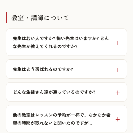
教室・講師について
先生は若い人ですか? 怖い先生はいますか? どん
な先生が教えてくれるのですか?
先生はどう選ばれるのですか?
どんな生徒さん達が通っているのですか?
他の教室はレッスンの予約が一杯で、なかなか希
望の時間が取れないと聞いたのですが…