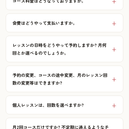
コース料金はどうなっておりますか。
会費はどうやって支払いますか。
レッスンの日時をどうやって予約しますか? 月何
回とか選べるのでしょうか。
予約の変更、コースの途中変更、月のレッスン回
数の変更等はできますか?
個人レッスンは、回数を選べますか?
月2回コースだけですか? 不定期に通えるようなチ