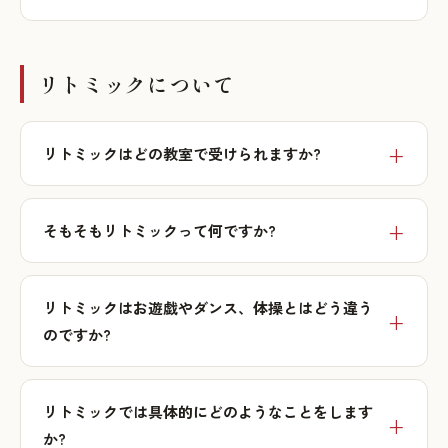
リトミックについて
リトミックはどの教室で受けられますか?
そもそもリトミックって何ですか?
リトミックはお遊戯やダンス、体操とはどう違う
のですか?
リトミックでは具体的にどのようなことをします
か?