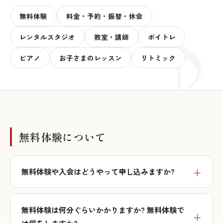
無料体験
料金・予約・振替・休会
レンタルスタジオ
教室・講師
ボイトレ
ピアノ
お子さまのレッスン
リトミック
無料体験について
無料体験や入会はどうやって申し込みますか?
無料体験は何分ぐらいかかりますか? 無料体験で