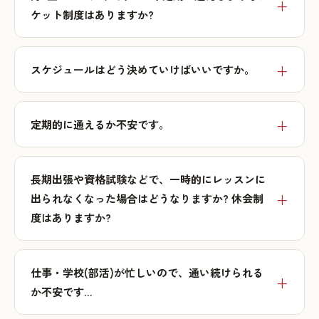
ケット制度はありますか?
スケジュールはどう決めていけばいいですか。
定期的に通えるか不安です。
長期出張や資格試験などで、一時的にレッスンに
出られなくなった場合はどうなりますか? 休会制
度はありますか?
仕事・学校(部活)が忙しいので、通い続けられる
か不安です…