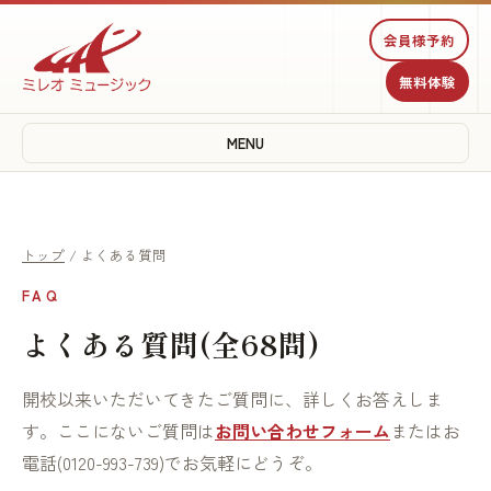
会員様予約
無料体験
MENU
トップ
/ よくある質問
FAQ
よくある質問(全68問)
開校以来いただいてきたご質問に、詳しくお答えしま
す。ここにないご質問は
お問い合わせフォーム
またはお
電話(0120-993-739)でお気軽にどうぞ。