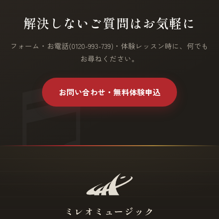
解決しないご質問はお気軽に
フォーム・お電話(0120-993-739)・体験レッスン時に、何でも
お尋ねください。
お問い合わせ・無料体験申込
ミレオミュージック