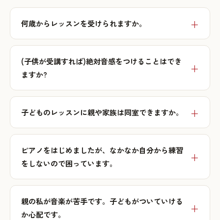
何歳からレッスンを受けられますか。
(子供が受講すれば)絶対音感をつけることはでき
ますか?
子どものレッスンに親や家族は同室できますか。
ピアノをはじめましたが、なかなか自分から練習
をしないので困っています。
親の私が音楽が苦手です。子どもがついていける
か心配です。