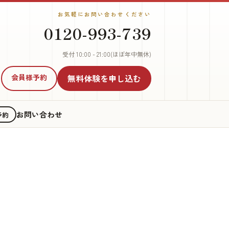
お気軽にお問い合わせください
0120-993-739
受付 10:00 - 21:00(ほぼ年中無休)
会員様予約
無料体験
を申し込む
お問い合わせ
予約