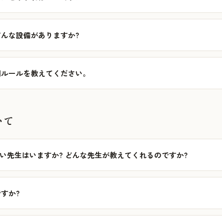
んな設備がありますか?
用ルールを教えてください。
いて
怖い先生はいますか? どんな先生が教えてくれるのですか?
すか?