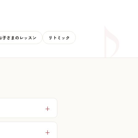
お子さまのレッスン
リトミック