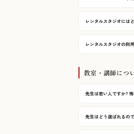
レンタルスタジオにはど
レンタルスタジオの利
教室・講師につ
先生は若い人ですか? 
先生はどう選ばれるので