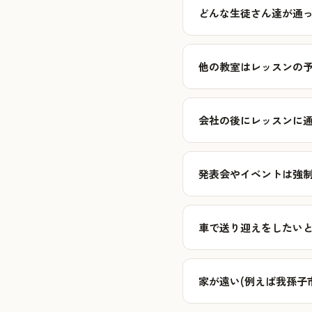
どんな生徒さん達が通っ
他の教室はレッスンの
会社の後にレッスンに
発表会やイベントは強制
車で送り迎えをしたい
家が遠い(例えば我孫子