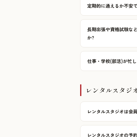
定期的に通えるか不安
長期出張や資格試験など
か?
仕事・学校(部活)が忙
レンタルスタジ
レンタルスタジオは会員
レンタルスタジオの予約