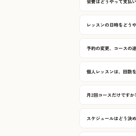
会費はどうやって支払
レッスンの日時をどうや
予約の変更、コースの途
個人レッスンは、回数を
月2回コースだけですか
スケジュールはどう決