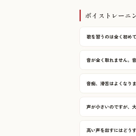
ボイストレーニ
歌を習うのは全く初めて
音が全く取れません。音
音痴、滑舌はよくなりま
声が小さいのですが、大
高い声を出すにはどうす