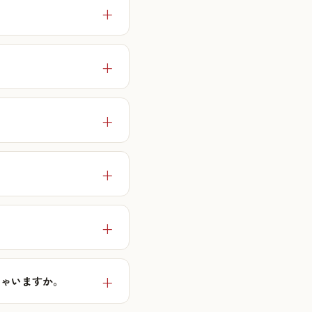
しゃいますか。