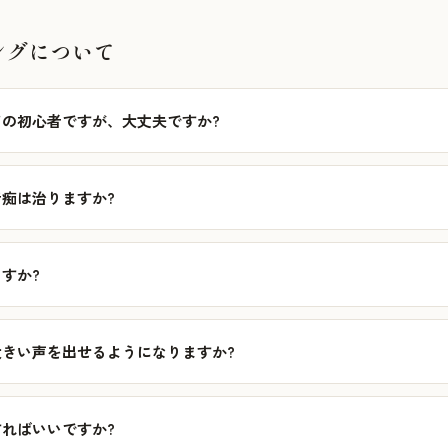
ングについて
の初心者ですが、大丈夫ですか?
痴は治りますか?
すか?
きい声を出せるようになりますか?
ればいいですか?