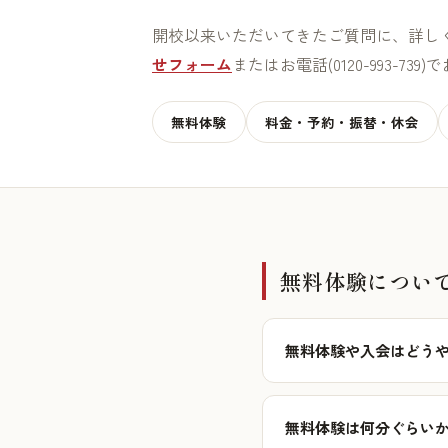
開校以来いただいてきたご質問に、詳し
せフォーム
またはお電話(0120-993-73
無料体験
料金・予約・振替・休会
無料体験につい
無料体験や入会はどうや
無料体験は何分ぐらいか