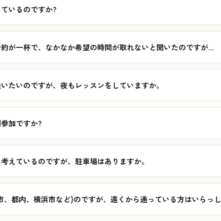
ているのですか?
予約が一杯で、なかなか希望の時間が取れないと聞いたのですが…
通いたいのですが、夜もレッスンをしていますか。
参加ですか?
と考えているのですが、駐車場はありますか。
市、都内、横浜市など)のですが、遠くから通っている方はいらっ