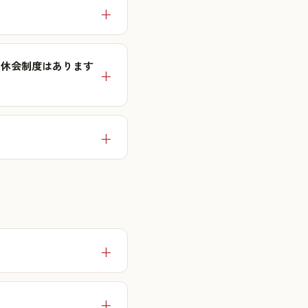
 休会制度はあります