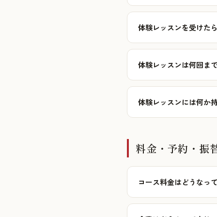
体験レッスンを受けたら
体験レッスンは何回ま
体験レッスンには何か
料金・予約・振
コース料金はどうなっ