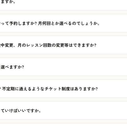
いますか。
って予約しますか? 月何回とか選べるのでしょうか。
中変更、月のレッスン回数の変更等はできますか?
選べますか?
? 不定期に通えるようなチケット制度はありますか?
めていけばいいですか。