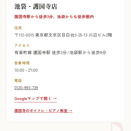
池袋・護国寺店
護国寺駅から徒歩3分。池袋からも徒歩圏内
住所
〒112-0015 東京都文京区目白台3-25-13 川辺ビル2階
アクセス
有楽町線 護国寺駅 徒歩3分/池袋駅から徒歩9分
営業時間
10:00 - 21:00
電話
0120-993-739
Googleマップで開く →
護国寺のボイトレ・ピアノ教室 →