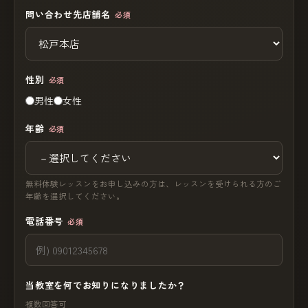
問い合わせ先店舗名
必須
性別
必須
男性
女性
年齢
必須
無料体験レッスンをお申し込みの方は、レッスンを受けられる方のご
年齢を選択してください。
電話番号
必須
当教室を何でお知りになりましたか？
複数回答可