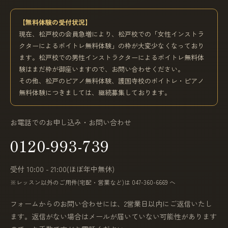
【無料体験の受付状況】
現在、松戸校の会員急増により、松戸校での「女性インストラ
クターによるボイトレ無料体験」の枠が大変少なくなっており
ます。松戸校での男性インストラクターによるボイトレ無料体
験はまだ枠が御座いますので、お問い合わせください。
その他、松戸のピアノ無料体験、護国寺校のボイトレ・ピアノ
無料体験につきましては、継続募集しております。
お電話でのお申し込み・お問い合わせ
0120-993-739
受付 10:00 - 21:00(ほぼ年中無休)
※レッスン以外のご用件(宅配・営業など)は 047-360-6669 へ
フォームからのお問い合わせには、2営業日以内にご返信いたし
ます。返信がない場合はメールが届いていない可能性があります