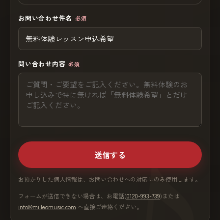
お問い合わせ件名
必須
問い合わせ内容
必須
送信する
お預かりした個人情報は、お問い合わせへの対応にのみ使用します。
フォームが送信できない場合は、お電話(
0120-993-739
)または
info@milleomusic.com
へ直接ご連絡ください。