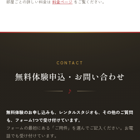
部屋ごとの詳しい料金は
料金ページ
をご覧ください。
CONTACT
無料体験申込・お問い合わせ
無料体験のお申し込みも、レンタルスタジオも、その他のご質問
も、フォーム1つで受け付けています。
フォームの最初にある「ご用件」を選んでご記入ください。お電
話でも受け付けています。