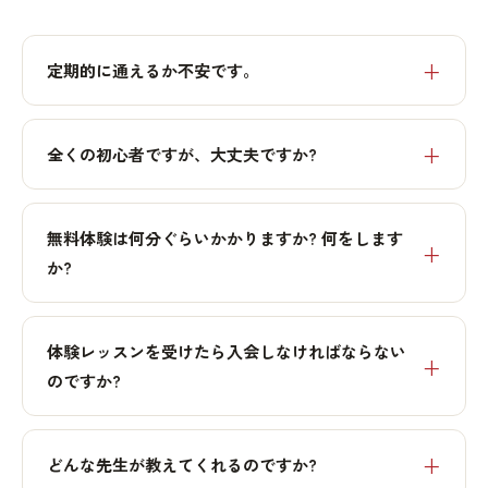
定期的に通えるか不安です。
全くの初心者ですが、大丈夫ですか?
無料体験は何分ぐらいかかりますか? 何をします
か?
体験レッスンを受けたら入会しなければならない
のですか?
どんな先生が教えてくれるのですか?