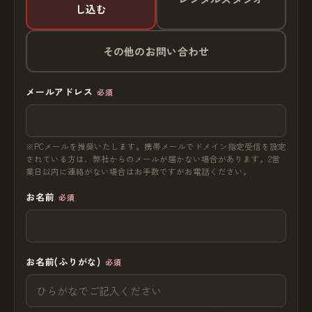
し込む
その他のお問い合わせ
メールアドレス
必須
※PCメールを推奨いたします。携帯メールでドメイン指定受信を設定
されている方は、弊社からのメールが届かない場合があります。2営
業日以内に連絡がない場合はお手数ですがお電話ください。
お名前
必須
お名前(ふりがな)
必須