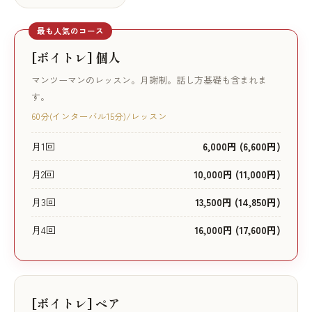
最も人気のコース
[ボイトレ] 個人
マンツーマンのレッスン。月謝制。話し方基礎も含まれま
す。
60分(インターバル15分)/レッスン
月1回
6,000円 (6,600円)
月2回
10,000円 (11,000円)
月3回
13,500円 (14,850円)
月4回
16,000円 (17,600円)
[ボイトレ] ペア