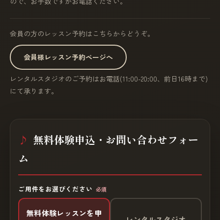
ので、お手数ですがお電話ください。
会員の方のレッスン予約はこちらからどうぞ。
会員様レッスン予約ページへ
レンタルスタジオのご予約はお電話(11:00-20:00、前日16時まで)
にて承ります。
無料体験申込・お問い合わせフォー
ム
ご用件をお選びください
必須
無料体験レッスンを申
レンタルスタジオ