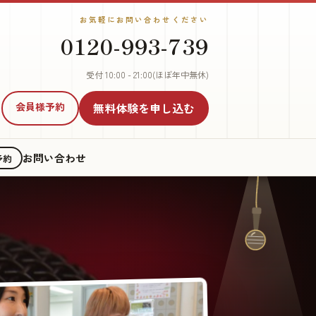
お気軽にお問い合わせください
0120-993-739
受付 10:00 - 21:00(ほぼ年中無休)
会員様予約
無料体験
を申し込む
お問い合わせ
予約