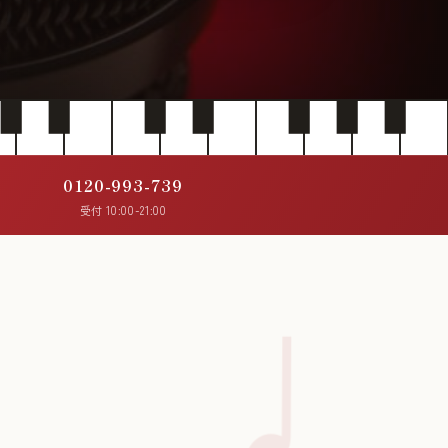
0120-993-739
受付 10:00-21:00