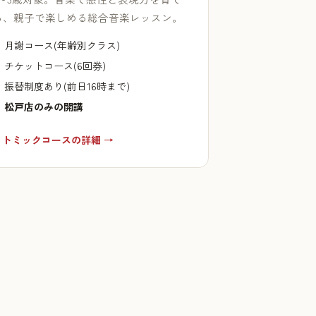
る、親子で楽しめる総合音楽レッスン。
月謝コース(年齢別クラス)
チケットコース(6回券)
振替制度あり(前日16時まで)
松戸店のみの開講
リトミックコースの詳細 →