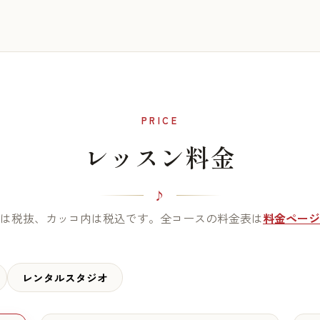
PRICE
レッスン料金
は税抜、カッコ内は税込です。全コースの料金表は
料金ページ
レンタルスタジオ