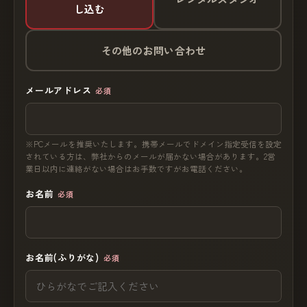
し込む
その他のお問い合わせ
メールアドレス
必須
※PCメールを推奨いたします。携帯メールでドメイン指定受信を設定
されている方は、弊社からのメールが届かない場合があります。2営
業日以内に連絡がない場合はお手数ですがお電話ください。
お名前
必須
お名前(ふりがな)
必須