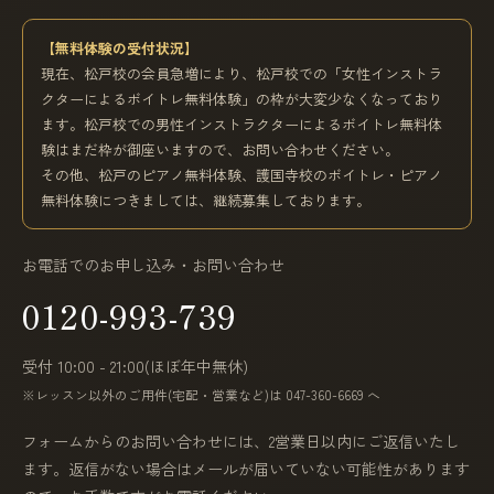
【無料体験の受付状況】
現在、松戸校の会員急増により、松戸校での「女性インストラ
クターによるボイトレ無料体験」の枠が大変少なくなっており
ます。松戸校での男性インストラクターによるボイトレ無料体
験はまだ枠が御座いますので、お問い合わせください。
その他、松戸のピアノ無料体験、護国寺校のボイトレ・ピアノ
無料体験につきましては、継続募集しております。
お電話でのお申し込み・お問い合わせ
0120-993-739
受付 10:00 - 21:00(ほぼ年中無休)
※レッスン以外のご用件(宅配・営業など)は 047-360-6669 へ
フォームからのお問い合わせには、2営業日以内にご返信いたし
ます。返信がない場合はメールが届いていない可能性があります