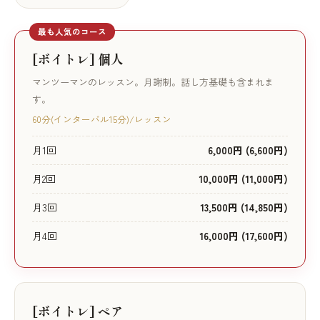
最も人気のコース
[ボイトレ] 個人
マンツーマンのレッスン。月謝制。話し方基礎も含まれま
す。
60分(インターバル15分)/レッスン
月1回
6,000円 (6,600円)
月2回
10,000円 (11,000円)
月3回
13,500円 (14,850円)
月4回
16,000円 (17,600円)
[ボイトレ] ペア