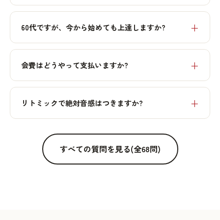
60代ですが、今から始めても上達しますか?
会費はどうやって支払いますか?
リトミックで絶対音感はつきますか?
すべての質問を見る(全68問)