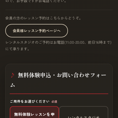
ので、お手数ですがお電話ください。
会員の方のレッスン予約はこちらからどうぞ。
会員様レッスン予約ページへ
レンタルスタジオのご予約はお電話(11:00-20:00、前日16時まで)
にて承ります。
無料体験申込・お問い合わせフォー
ム
ご用件をお選びください
必須
無料体験レッスンを申
レンタルスタジオ