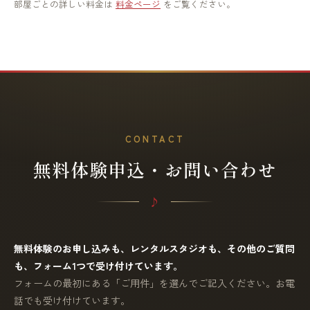
部屋ごとの詳しい料金は
料金ページ
をご覧ください。
CONTACT
無料体験申込・お問い合わせ
無料体験のお申し込みも、レンタルスタジオも、その他のご質問
も、フォーム1つで受け付けています。
フォームの最初にある「ご用件」を選んでご記入ください。お電
話でも受け付けています。