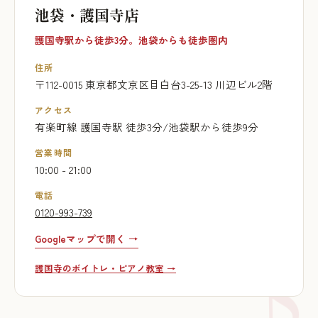
池袋・護国寺店
護国寺駅から徒歩3分。池袋からも徒歩圏内
住所
〒112-0015 東京都文京区目白台3-25-13 川辺ビル2階
アクセス
有楽町線 護国寺駅 徒歩3分/池袋駅から徒歩9分
営業時間
10:00 - 21:00
電話
0120-993-739
Googleマップで開く →
護国寺のボイトレ・ピアノ教室 →