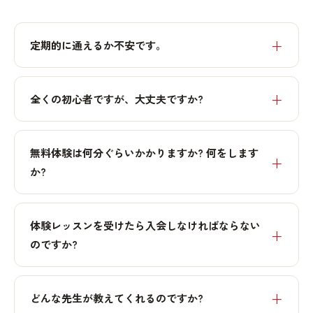
定期的に通えるか不安です。
全くの初心者ですが、大丈夫ですか?
無料体験は何分ぐらいかかりますか? 何をします
か?
体験レッスンを受けたら入会しなければならない
のですか?
どんな先生が教えてくれるのですか?