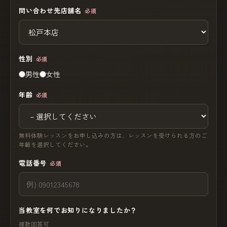
問い合わせ先店舗名
必須
性別
必須
男性
女性
年齢
必須
無料体験レッスンをお申し込みの方は、レッスンを受けられる方のご
年齢を選択してください。
電話番号
必須
当教室を何でお知りになりましたか？
複数回答可