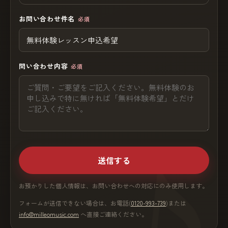
お問い合わせ件名
必須
問い合わせ内容
必須
送信する
お預かりした個人情報は、お問い合わせへの対応にのみ使用します。
フォームが送信できない場合は、お電話(
0120-993-739
)または
info@milleomusic.com
へ直接ご連絡ください。