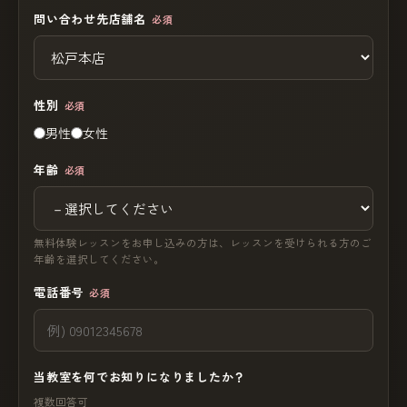
問い合わせ先店舗名
必須
性別
必須
男性
女性
年齢
必須
無料体験レッスンをお申し込みの方は、レッスンを受けられる方のご
年齢を選択してください。
電話番号
必須
当教室を何でお知りになりましたか？
複数回答可