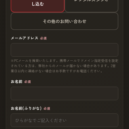
し込む
その他のお問い合わせ
メールアドレス
必須
※PCメールを推奨いたします。携帯メールでドメイン指定受信を設定
されている方は、弊社からのメールが届かない場合があります。2営
業日以内に連絡がない場合はお手数ですがお電話ください。
お名前
必須
お名前(ふりがな)
必須