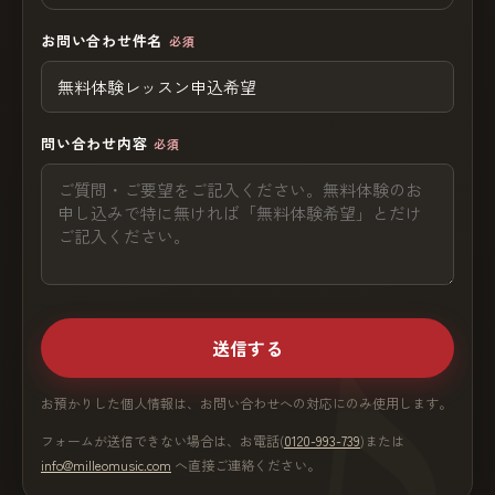
お問い合わせ件名
必須
問い合わせ内容
必須
送信する
お預かりした個人情報は、お問い合わせへの対応にのみ使用します。
フォームが送信できない場合は、お電話(
0120-993-739
)または
info@milleomusic.com
へ直接ご連絡ください。