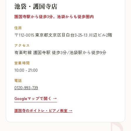
池袋・護国寺店
護国寺駅から徒歩3分。池袋からも徒歩圏内
住所
〒112-0015 東京都文京区目白台3-25-13 川辺ビル2階
アクセス
有楽町線 護国寺駅 徒歩3分/池袋駅から徒歩9分
営業時間
10:00 - 21:00
電話
0120-993-739
Googleマップで開く →
護国寺のボイトレ・ピアノ教室 →