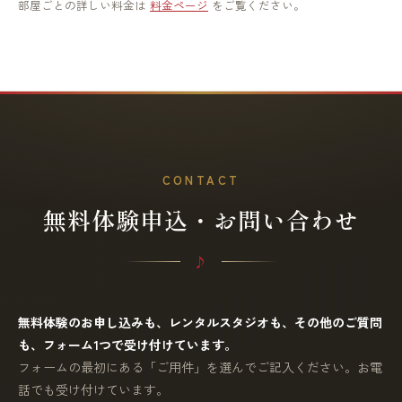
部屋ごとの詳しい料金は
料金ページ
をご覧ください。
CONTACT
無料体験申込・お問い合わせ
無料体験のお申し込みも、レンタルスタジオも、その他のご質問
も、フォーム1つで受け付けています。
フォームの最初にある「ご用件」を選んでご記入ください。お電
話でも受け付けています。