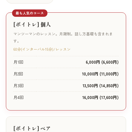
最も人気のコース
[ボイトレ] 個人
マンツーマンのレッスン。月謝制。話し方基礎も含まれま
す。
60分(インターバル15分)/レッスン
月1回
6,000円 (6,600円)
月2回
10,000円 (11,000円)
月3回
13,500円 (14,850円)
月4回
16,000円 (17,600円)
[ボイトレ] ペア