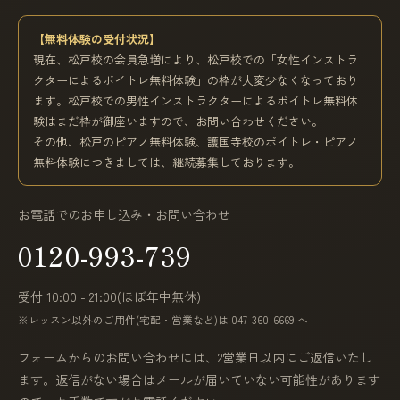
【無料体験の受付状況】
現在、松戸校の会員急増により、松戸校での「女性インストラ
クターによるボイトレ無料体験」の枠が大変少なくなっており
ます。松戸校での男性インストラクターによるボイトレ無料体
験はまだ枠が御座いますので、お問い合わせください。
その他、松戸のピアノ無料体験、護国寺校のボイトレ・ピアノ
無料体験につきましては、継続募集しております。
お電話でのお申し込み・お問い合わせ
0120-993-739
受付 10:00 - 21:00(ほぼ年中無休)
※レッスン以外のご用件(宅配・営業など)は 047-360-6669 へ
フォームからのお問い合わせには、2営業日以内にご返信いたし
ます。返信がない場合はメールが届いていない可能性があります