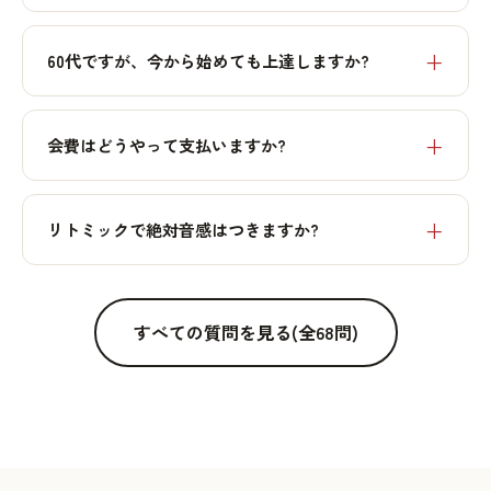
60代ですが、今から始めても上達しますか?
会費はどうやって支払いますか?
リトミックで絶対音感はつきますか?
すべての質問を見る(全68問)