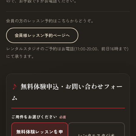
ので、お手数ですがお電話ください。
会員の方のレッスン予約はこちらからどうぞ。
会員様レッスン予約ページへ
レンタルスタジオのご予約はお電話(11:00-20:00、前日16時まで)
にて承ります。
無料体験申込・お問い合わせフォー
ム
ご用件をお選びください
必須
無料体験レッスンを申
レンタルスタジオ