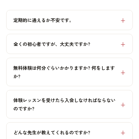
定期的に通えるか不安です。
全くの初心者ですが、大丈夫ですか?
無料体験は何分ぐらいかかりますか? 何をします
か?
体験レッスンを受けたら入会しなければならない
のですか?
どんな先生が教えてくれるのですか?