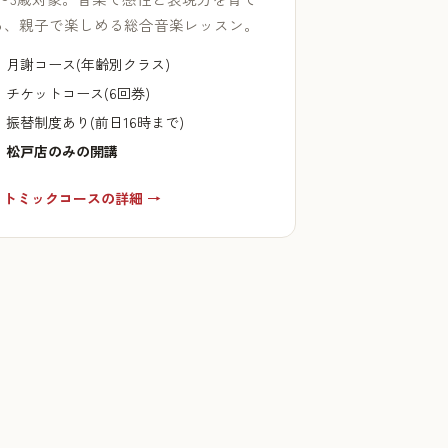
る、親子で楽しめる総合音楽レッスン。
月謝コース(年齢別クラス)
チケットコース(6回券)
振替制度あり(前日16時まで)
松戸店のみの開講
リトミックコースの詳細 →