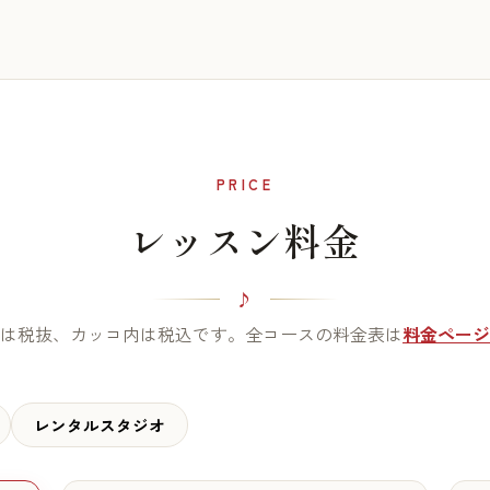
PRICE
レッスン料金
は税抜、カッコ内は税込です。全コースの料金表は
料金ページ
レンタルスタジオ