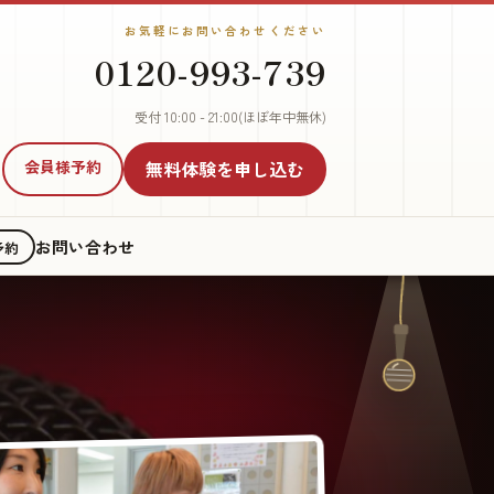
お気軽にお問い合わせください
0120-993-739
受付 10:00 - 21:00(ほぼ年中無休)
会員様予約
無料体験
を申し込む
お問い合わせ
予約