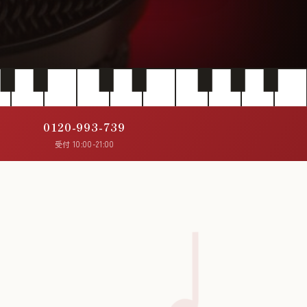
0120-993-739
受付 10:00-21:00