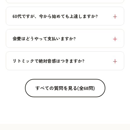
60代ですが、今から始めても上達しますか?
会費はどうやって支払いますか?
リトミックで絶対音感はつきますか?
すべての質問を見る(全68問)