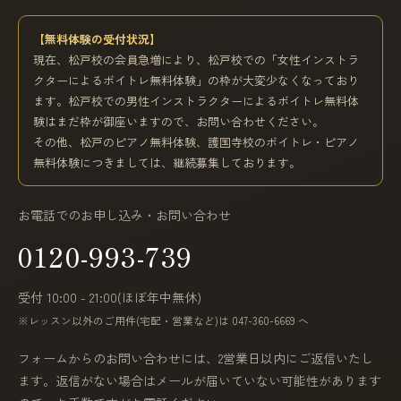
【無料体験の受付状況】
現在、松戸校の会員急増により、松戸校での「女性インストラ
クターによるボイトレ無料体験」の枠が大変少なくなっており
ます。松戸校での男性インストラクターによるボイトレ無料体
験はまだ枠が御座いますので、お問い合わせください。
その他、松戸のピアノ無料体験、護国寺校のボイトレ・ピアノ
無料体験につきましては、継続募集しております。
お電話でのお申し込み・お問い合わせ
0120-993-739
受付 10:00 - 21:00(ほぼ年中無休)
※レッスン以外のご用件(宅配・営業など)は 047-360-6669 へ
フォームからのお問い合わせには、2営業日以内にご返信いたし
ます。返信がない場合はメールが届いていない可能性があります