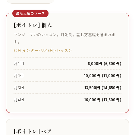
最も人気のコース
[ボイトレ] 個人
マンツーマンのレッスン。月謝制。話し方基礎も含まれま
す。
60分(インターバル15分)/レッスン
月1回
6,000円 (6,600円)
月2回
10,000円 (11,000円)
月3回
13,500円 (14,850円)
月4回
16,000円 (17,600円)
[ボイトレ] ペア