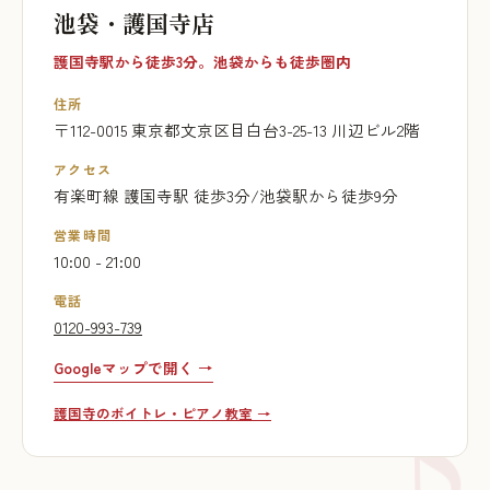
池袋・護国寺店
護国寺駅から徒歩3分。池袋からも徒歩圏内
住所
〒112-0015 東京都文京区目白台3-25-13 川辺ビル2階
アクセス
有楽町線 護国寺駅 徒歩3分/池袋駅から徒歩9分
営業時間
10:00 - 21:00
電話
0120-993-739
Googleマップで開く →
護国寺のボイトレ・ピアノ教室 →