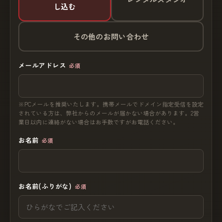
し込む
その他のお問い合わせ
メールアドレス
必須
※PCメールを推奨いたします。携帯メールでドメイン指定受信を設定
されている方は、弊社からのメールが届かない場合があります。2営
業日以内に連絡がない場合はお手数ですがお電話ください。
お名前
必須
お名前(ふりがな)
必須