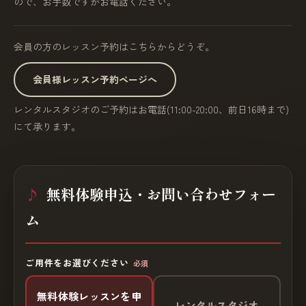
ので、お手数ですがお電話ください。
会員の方のレッスン予約はこちらからどうぞ。
会員様レッスン予約ページへ
レンタルスタジオのご予約はお電話(11:00-20:00、前日16時まで)
にて承ります。
無料体験申込・お問い合わせフォー
ム
ご用件をお選びください
必須
無料体験レッスンを申
レンタルスタジオ