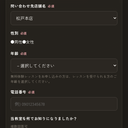
問い合わせ先店舗名
必須
性別
必須
男性
女性
年齢
必須
無料体験レッスンをお申し込みの方は、レッスンを受けられる方のご
年齢を選択してください。
電話番号
必須
当教室を何でお知りになりましたか？
複数回答可