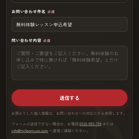
お問い合わせ件名
必須
問い合わせ内容
必須
送信する
お預かりした個人情報は、お問い合わせへの対応にのみ使用します。
フォームが送信できない場合は、お電話(
0120-993-739
)または
info@milleomusic.com
へ直接ご連絡ください。