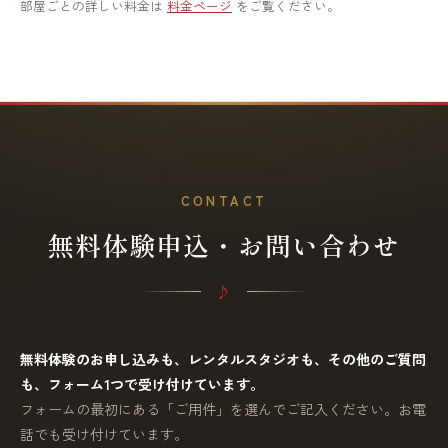
部屋ごとの詳しい料金は
料金ページ
をご覧ください。
CONTACT
無料体験申込・お問い合わせ
無料体験のお申し込みも、レンタルスタジオも、その他のご質問
も、フォーム1つで受け付けています。
フォームの最初にある「ご用件」を選んでご記入ください。お電
話でも受け付けています。