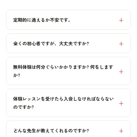
定期的に通えるか不安です。
全くの初心者ですが、大丈夫ですか?
無料体験は何分ぐらいかかりますか? 何をします
か?
体験レッスンを受けたら入会しなければならない
のですか?
どんな先生が教えてくれるのですか?