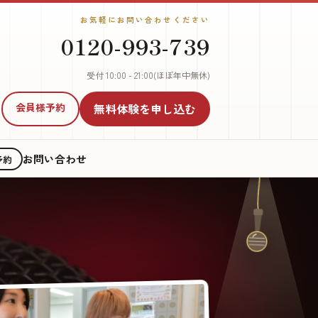
お気軽にお問い合わせください
0120-993-739
受付 10:00 - 21:00(ほぼ年中無休)
会員様予約
無料体験
を申し込む
お問い合わせ
予約