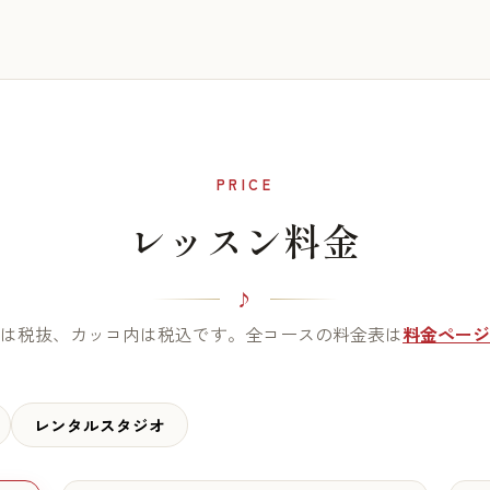
PRICE
レッスン料金
は税抜、カッコ内は税込です。全コースの料金表は
料金ページ
レンタルスタジオ