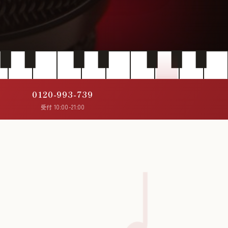
0120-993-739
受付 10:00-21:00