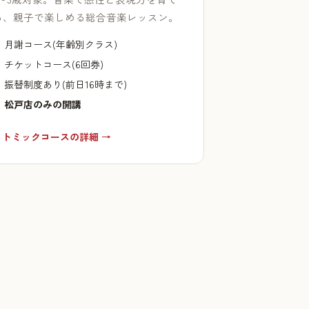
る、親子で楽しめる総合音楽レッスン。
月謝コース(年齢別クラス)
チケットコース(6回券)
振替制度あり(前日16時まで)
松戸店のみの開講
リトミックコースの詳細 →