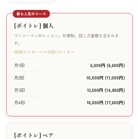
最も人気のコース
[ボイトレ] 個人
マンツーマンのレッスン。月謝制。話し方基礎も含まれま
す。
60分(インターバル15分)/レッスン
月1回
6,000円 (6,600円)
月2回
10,000円 (11,000円)
月3回
13,500円 (14,850円)
月4回
16,000円 (17,600円)
[ボイトレ] ペア