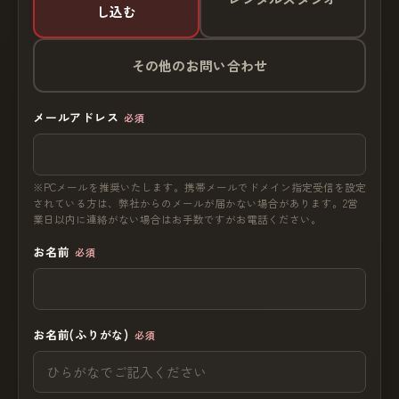
し込む
その他のお問い合わせ
メールアドレス
必須
※PCメールを推奨いたします。携帯メールでドメイン指定受信を設定
されている方は、弊社からのメールが届かない場合があります。2営
業日以内に連絡がない場合はお手数ですがお電話ください。
お名前
必須
お名前(ふりがな)
必須