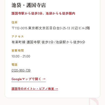
池袋・護国寺店
護国寺駅から徒歩3分。池袋からも徒歩圏内
住所
〒112-0015 東京都文京区目白台3-25-13 川辺ビル2階
アクセス
有楽町線 護国寺駅 徒歩3分/池袋駅から徒歩9分
営業時間
10:00 - 21:00
電話
0120-993-739
Googleマップで開く →
護国寺のボイトレ・ピアノ教室 →