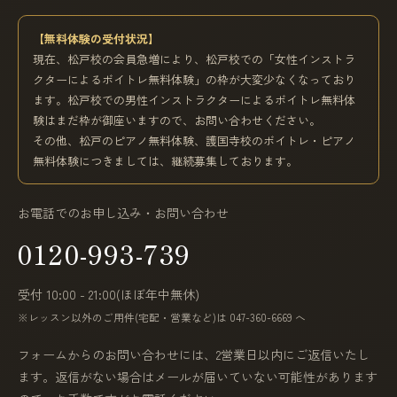
【無料体験の受付状況】
現在、松戸校の会員急増により、松戸校での「女性インストラ
クターによるボイトレ無料体験」の枠が大変少なくなっており
ます。松戸校での男性インストラクターによるボイトレ無料体
験はまだ枠が御座いますので、お問い合わせください。
その他、松戸のピアノ無料体験、護国寺校のボイトレ・ピアノ
無料体験につきましては、継続募集しております。
お電話でのお申し込み・お問い合わせ
0120-993-739
受付 10:00 - 21:00(ほぼ年中無休)
※レッスン以外のご用件(宅配・営業など)は 047-360-6669 へ
フォームからのお問い合わせには、2営業日以内にご返信いたし
ます。返信がない場合はメールが届いていない可能性があります