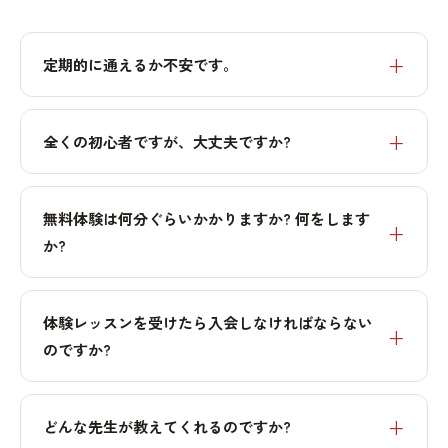
定期的に通えるか不安です。
全くの初心者ですが、大丈夫ですか?
無料体験は何分ぐらいかかりますか? 何をします
か?
体験レッスンを受けたら入会しなければならない
のですか?
どんな先生が教えてくれるのですか?