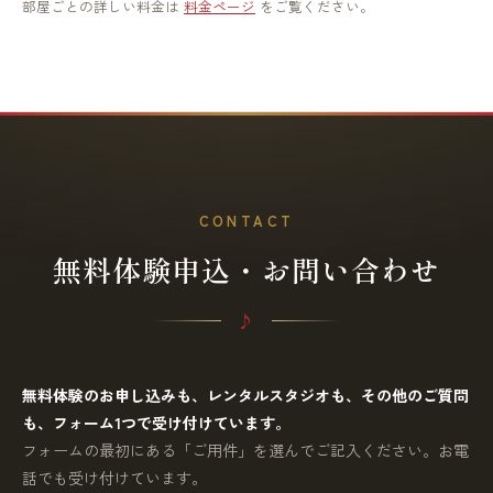
部屋ごとの詳しい料金は
料金ページ
をご覧ください。
CONTACT
無料体験申込・お問い合わせ
無料体験のお申し込みも、レンタルスタジオも、その他のご質問
も、フォーム1つで受け付けています。
フォームの最初にある「ご用件」を選んでご記入ください。お電
話でも受け付けています。