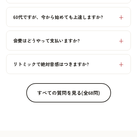
60代ですが、今から始めても上達しますか?
会費はどうやって支払いますか?
リトミックで絶対音感はつきますか?
すべての質問を見る(全68問)