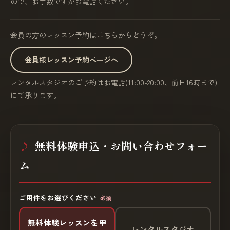
ので、お手数ですがお電話ください。
会員の方のレッスン予約はこちらからどうぞ。
会員様レッスン予約ページへ
レンタルスタジオのご予約はお電話(11:00-20:00、前日16時まで)
にて承ります。
無料体験申込・お問い合わせフォー
ム
ご用件をお選びください
必須
無料体験レッスンを申
レンタルスタジオ