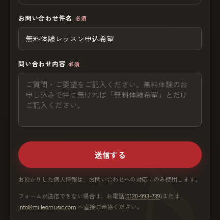
お問い合わせ件名
必須
問い合わせ内容
必須
送信する
お預かりした個人情報は、お問い合わせへの対応にのみ使用します。
フォームが送信できない場合は、お電話(
0120-993-739
)または
info@milleomusic.com
へ直接ご連絡ください。