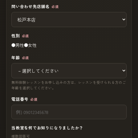
問い合わせ先店舗名
必須
性別
必須
男性
女性
年齢
必須
無料体験レッスンをお申し込みの方は、レッスンを受けられる方のご
年齢を選択してください。
電話番号
必須
当教室を何でお知りになりましたか？
複数回答可