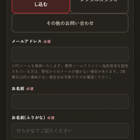
し込む
その他のお問い合わせ
メールアドレス
必須
※PCメールを推奨いたします。携帯メールでドメイン指定受信を設定
されている方は、弊社からのメールが届かない場合があります。2営
業日以内に連絡がない場合はお手数ですがお電話ください。
お名前
必須
お名前(ふりがな)
必須