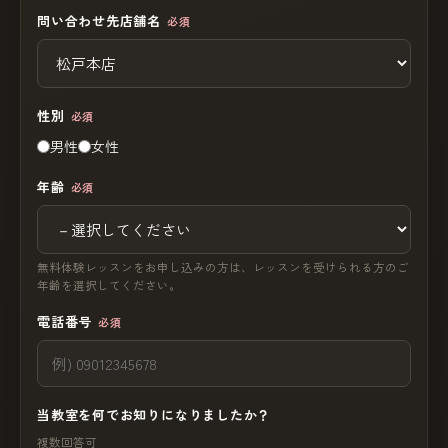
問い合わせ先店舗名
必須
性別
必須
男性
女性
年齢
必須
無料体験レッスンをお申し込みの方は、レッスンを受けられる方のご
年齢を選択してください。
電話番号
必須
当教室を何でお知りになりましたか？
複数回答可