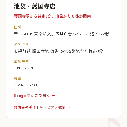
池袋・護国寺店
護国寺駅から徒歩3分。池袋からも徒歩圏内
住所
〒112-0015 東京都文京区目白台3-25-13 川辺ビル2階
アクセス
有楽町線 護国寺駅 徒歩3分/池袋駅から徒歩9分
営業時間
10:00 - 21:00
電話
0120-993-739
Googleマップで開く →
護国寺のボイトレ・ピアノ教室 →