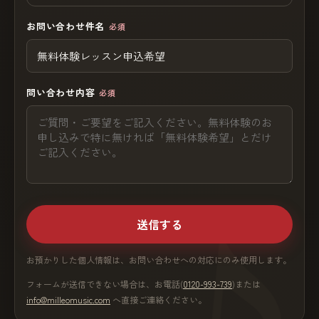
お問い合わせ件名
必須
問い合わせ内容
必須
送信する
お預かりした個人情報は、お問い合わせへの対応にのみ使用します。
フォームが送信できない場合は、お電話(
0120-993-739
)または
info@milleomusic.com
へ直接ご連絡ください。