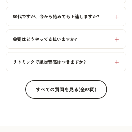
60代ですが、今から始めても上達しますか?
会費はどうやって支払いますか?
リトミックで絶対音感はつきますか?
すべての質問を見る(全68問)