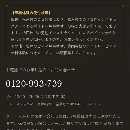
【無料体験の受付状況】
現在、松戸校の会員急増により、松戸校での「女性インストラ
クターによるボイトレ無料体験」の枠が大変少なくなっており
ます。松戸校での男性インストラクターによるボイトレ無料体
験はまだ枠が御座いますので、お問い合わせください。
その他、松戸のピアノ無料体験、護国寺校のボイトレ・ピアノ
無料体験につきましては、継続募集しております。
お電話でのお申し込み・お問い合わせ
0120-993-739
受付 10:00 - 21:00(ほぼ年中無休)
※レッスン以外のご用件(宅配・営業など)は 047-360-6669 へ
フォームからのお問い合わせには、2営業日以内にご返信いたし
ます。返信がない場合はメールが届いていない可能性があります