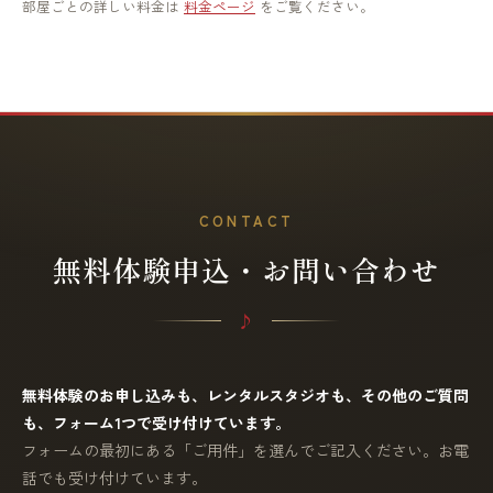
部屋ごとの詳しい料金は
料金ページ
をご覧ください。
CONTACT
無料体験申込・お問い合わせ
無料体験のお申し込みも、レンタルスタジオも、その他のご質問
も、フォーム1つで受け付けています。
フォームの最初にある「ご用件」を選んでご記入ください。お電
話でも受け付けています。