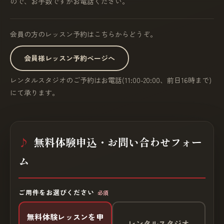
ので、お手数ですがお電話ください。
会員の方のレッスン予約はこちらからどうぞ。
会員様レッスン予約ページへ
レンタルスタジオのご予約はお電話(11:00-20:00、前日16時まで)
にて承ります。
無料体験申込・お問い合わせフォー
ム
ご用件をお選びください
必須
無料体験レッスンを申
レンタルスタジオ