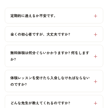
定期的に通えるか不安です。
全くの初心者ですが、大丈夫ですか?
無料体験は何分ぐらいかかりますか? 何をします
か?
体験レッスンを受けたら入会しなければならない
のですか?
どんな先生が教えてくれるのですか?