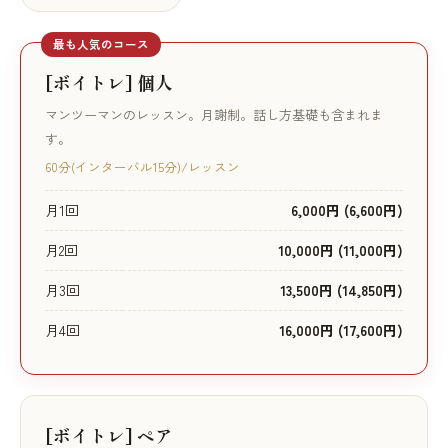
最も人気のコース
[ボイトレ] 個人
マンツーマンのレッスン。月謝制。話し方基礎も含まれま
す。
60分(インターバル15分)/レッスン
月1回
6,000円 (6,600円)
月2回
10,000円 (11,000円)
月3回
13,500円 (14,850円)
月4回
16,000円 (17,600円)
[ボイトレ] ペア