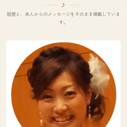
経歴と、本人からのメッセージをそのまま掲載していま
す。