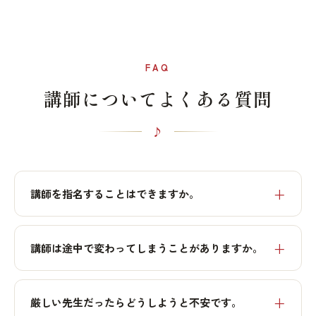
FAQ
講師についてよくある質問
講師を指名することはできますか。
講師は途中で変わってしまうことがありますか。
厳しい先生だったらどうしようと不安です。