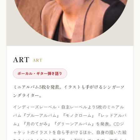
ART
ART
ボーカル・ギター弾き語り
ミニアルバム5枚を発表。イラストも手がけるシンガーソ
ングライター。
インディーズレーベル・自主レーベルより5枚のミニアル
バム『ブルーアルバム』『モノクローム』『レッドアルバ
ム』『月のてがみ』『グリーンアルバム』を発表。CDジ
ャケットのイラストを自ら手がけるほか、自身の描いた絵