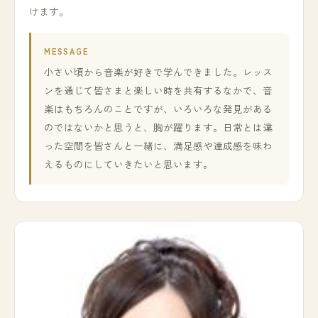
けます。
MESSAGE
小さい頃から音楽が好きで学んできました。レッス
ンを通じて皆さまと楽しい時を共有するなかで、音
楽はもちろんのことですが、いろいろな発見がある
のではないかと思うと、胸が躍ります。日常とは違
った空間を皆さんと一緒に、満足感や達成感を味わ
えるものにしていきたいと思います。