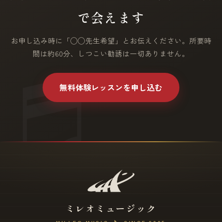
で会えます
お申し込み時に「◯◯先生希望」とお伝えください。所要時
間は約60分、しつこい勧誘は一切ありません。
無料体験レッスンを申し込む
ミレオミュージック