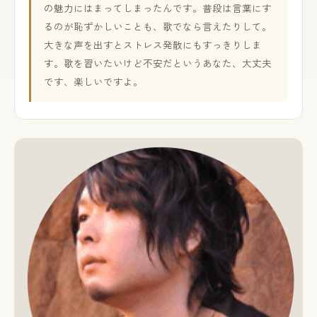
の魅力にはまってしまったんです。普段は言葉にす
るのが恥ずかしいことも、歌でなら言えたりして。
大きな声を出すとストレス発散にもすっきりしま
す。歌を習いたいけど不安だというあなた、大丈夫
です、楽しいですよ。