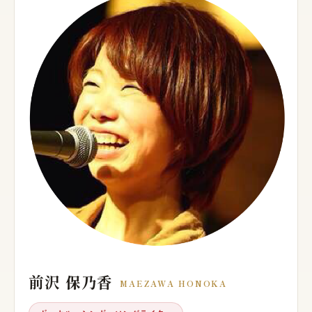
前沢 保乃香
MAEZAWA HONOKA