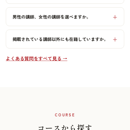
男性の講師、女性の講師を選べますか。
掲載されている講師以外にも在籍していますか。
よくある質問をすべて見る →
COURSE
コースから探す