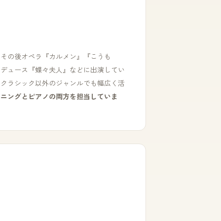
、その後オペラ『カルメン』『こうも
ロデュース『蝶々夫人』などに出演してい
、クラシック以外のジャンルでも幅広く活
ーニングとピアノの両方を担当していま