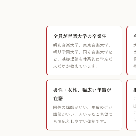
全員が音楽大学の卒業生
昭和音楽大学、東京音楽大学、
桐朋学園大学、国立音楽大学な
ど。基礎理論を体系的に学んだ
人だけが教えています。
男性・女性、幅広い年齢が
在籍
同性の講師がいい、年齢の近い
講師がいい、といったご希望に
もお応えしやすい体制です。