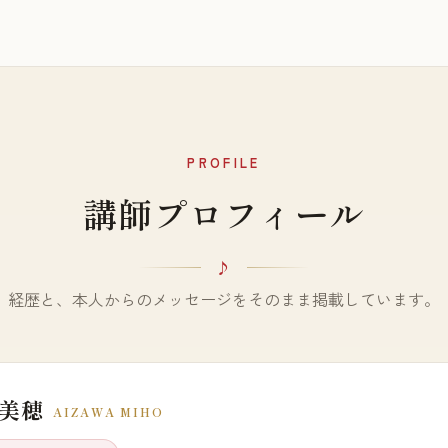
PROFILE
講師プロフィール
経歴と、本人からのメッセージをそのまま掲載しています。
 美穂
AIZAWA MIHO