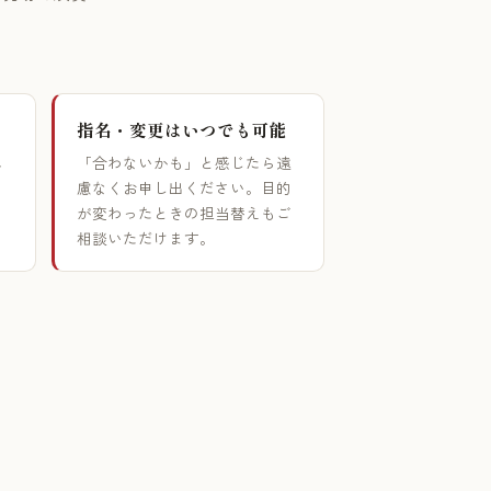
指名・変更はいつでも可能
れ
「合わないかも」と感じたら遠
目
慮なくお申し出ください。目的
が変わったときの担当替えもご
相談いただけます。