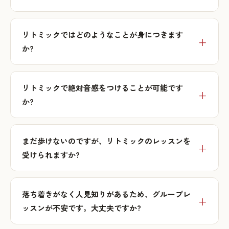
リトミックではどのようなことが身につきます
か?
リトミックで絶対音感をつけることが可能です
か?
まだ歩けないのですが、リトミックのレッスンを
受けられますか?
落ち着きがなく人見知りがあるため、グループレ
ッスンが不安です。大丈夫ですか?