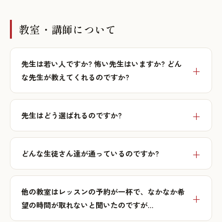
教室・講師について
先生は若い人ですか? 怖い先生はいますか? どん
な先生が教えてくれるのですか?
先生はどう選ばれるのですか?
どんな生徒さん達が通っているのですか?
他の教室はレッスンの予約が一杯で、なかなか希
望の時間が取れないと聞いたのですが…