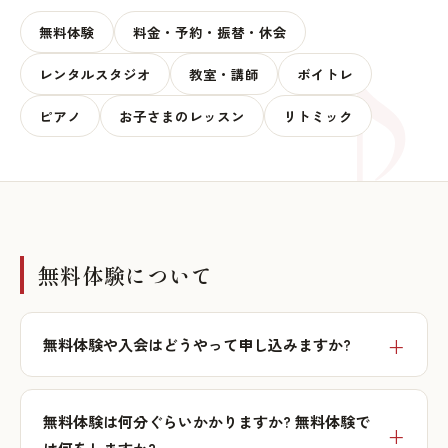
無料体験
料金・予約・振替・休会
レンタルスタジオ
教室・講師
ボイトレ
ピアノ
お子さまのレッスン
リトミック
無料体験について
無料体験や入会はどうやって申し込みますか?
無料体験は何分ぐらいかかりますか? 無料体験で