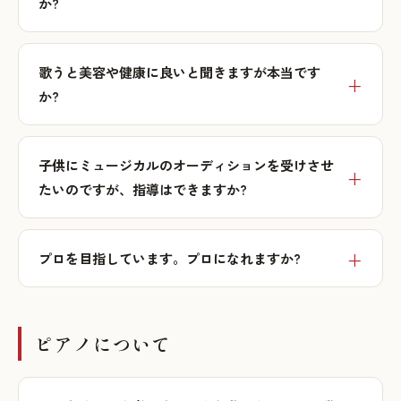
か?
歌うと美容や健康に良いと聞きますが本当です
か?
子供にミュージカルのオーディションを受けさせ
たいのですが、指導はできますか?
プロを目指しています。プロになれますか?
ピアノについて