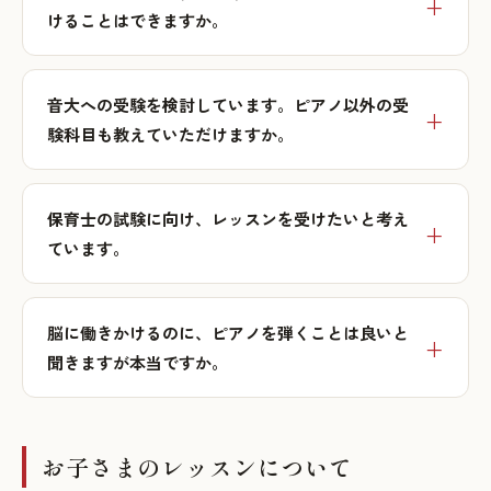
けることはできますか。
音大への受験を検討しています。ピアノ以外の受
験科目も教えていただけますか。
保育士の試験に向け、レッスンを受けたいと考え
ています。
脳に働きかけるのに、ピアノを弾くことは良いと
聞きますが本当ですか。
お子さまのレッスンについて