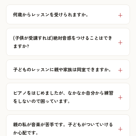
何歳からレッスンを受けられますか。
(子供が受講すれば)絶対音感をつけることはでき
ますか?
子どものレッスンに親や家族は同室できますか。
ピアノをはじめましたが、なかなか自分から練習
をしないので困っています。
親の私が音楽が苦手です。子どもがついていける
か心配です。