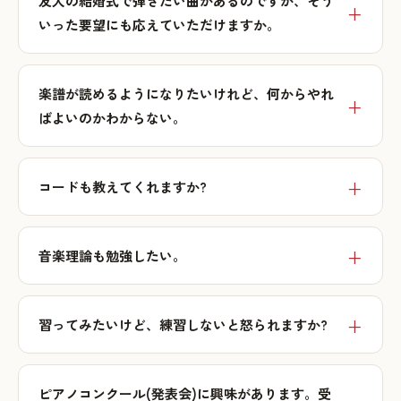
友人の結婚式で弾きたい曲があるのですが、そう
いった要望にも応えていただけますか。
楽譜が読めるようになりたいけれど、何からやれ
ばよいのかわからない。
コードも教えてくれますか?
音楽理論も勉強したい。
習ってみたいけど、練習しないと怒られますか?
ピアノコンクール(発表会)に興味があります。受