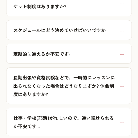
ケット制度はありますか?
スケジュールはどう決めていけばいいですか。
定期的に通えるか不安です。
長期出張や資格試験などで、一時的にレッスンに
出られなくなった場合はどうなりますか? 休会制
度はありますか?
仕事・学校(部活)が忙しいので、通い続けられる
か不安です…