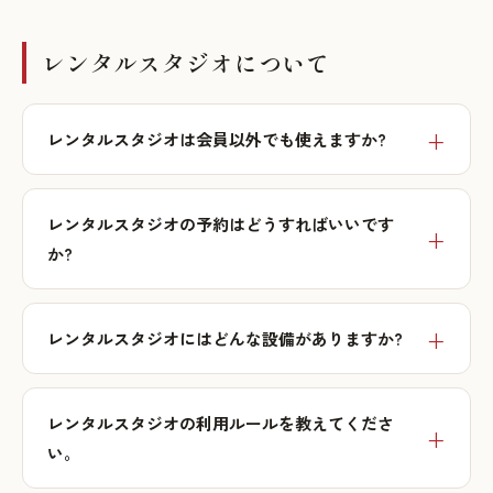
レンタルスタジオについて
レンタルスタジオは会員以外でも使えますか?
レンタルスタジオの予約はどうすればいいです
か?
レンタルスタジオにはどんな設備がありますか?
レンタルスタジオの利用ルールを教えてくださ
い。