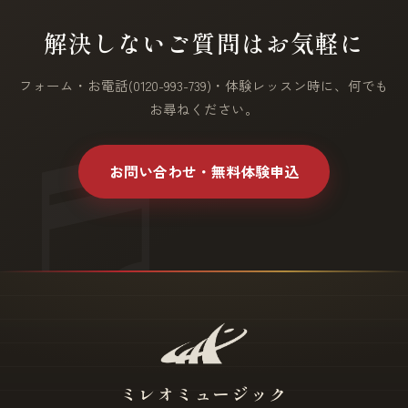
解決しないご質問はお気軽に
フォーム・お電話(0120-993-739)・体験レッスン時に、何でも
お尋ねください。
お問い合わせ・無料体験申込
ミレオミュージック