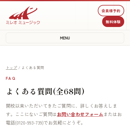
会員様予約
無料体験
MENU
トップ
/ よくある質問
FAQ
よくある質問(全68問)
開校以来いただいてきたご質問に、詳しくお答えしま
す。ここにないご質問は
お問い合わせフォーム
またはお
電話(0120-993-739)でお気軽にどうぞ。