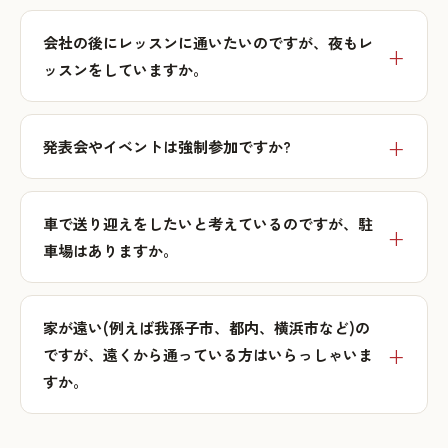
会社の後にレッスンに通いたいのですが、夜もレ
ッスンをしていますか。
発表会やイベントは強制参加ですか?
車で送り迎えをしたいと考えているのですが、駐
車場はありますか。
家が遠い(例えば我孫子市、都内、横浜市など)の
ですが、遠くから通っている方はいらっしゃいま
すか。