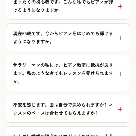
まったくの初心者です。こんな私でもピアノが弾
けるようになりますか。
現在65歳です。今からピアノをはじめても弾ける
ようになりますか。
サラリーマンの私には、ピアノ教室に抵抗があり
ます。私のような者でもレッスンを受けられます
か。
不安を感じます。曲は自分で決められますか? レ
ッスンのペースは合わせてもらえますか?