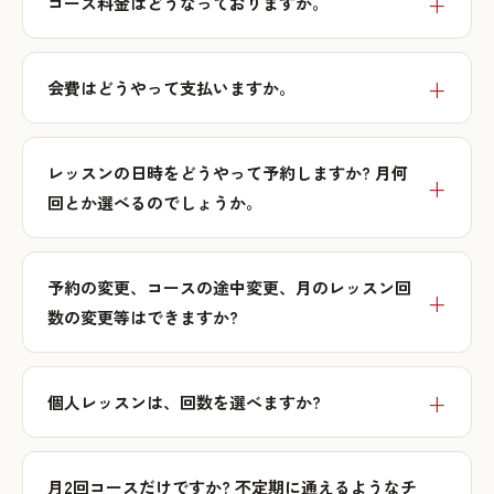
コース料金はどうなっておりますか。
会費はどうやって支払いますか。
レッスンの日時をどうやって予約しますか? 月何
回とか選べるのでしょうか。
予約の変更、コースの途中変更、月のレッスン回
数の変更等はできますか?
個人レッスンは、回数を選べますか?
月2回コースだけですか? 不定期に通えるようなチ