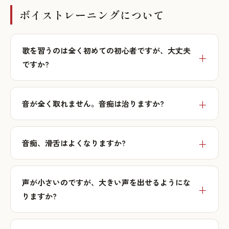
ボイストレーニングについて
歌を習うのは全く初めての初心者ですが、大丈夫
ですか?
音が全く取れません。音痴は治りますか?
音痴、滑舌はよくなりますか?
声が小さいのですが、大きい声を出せるようにな
りますか?