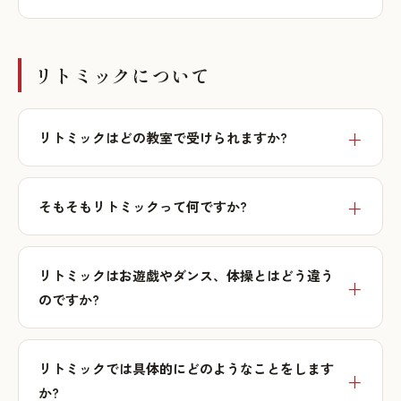
リトミックについて
リトミックはどの教室で受けられますか?
そもそもリトミックって何ですか?
リトミックはお遊戯やダンス、体操とはどう違う
のですか?
リトミックでは具体的にどのようなことをします
か?