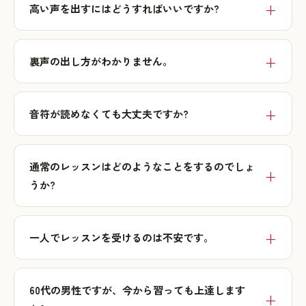
高い声を出すにはどうすればいいですか?
裏声の出し方がわかりません。
音符が読めなくても大丈夫ですか?
通常のレッスンはどのようなことをするのでしょ
うか?
一人でレッスンを受けるのは不安です。
60代の男性ですが、今から習っても上達します