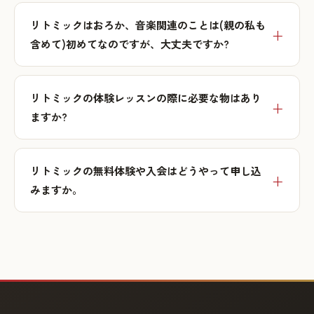
リトミックはおろか、音楽関連のことは(親の私も
含めて)初めてなのですが、大丈夫ですか?
リトミックの体験レッスンの際に必要な物はあり
ますか?
リトミックの無料体験や入会はどうやって申し込
みますか。